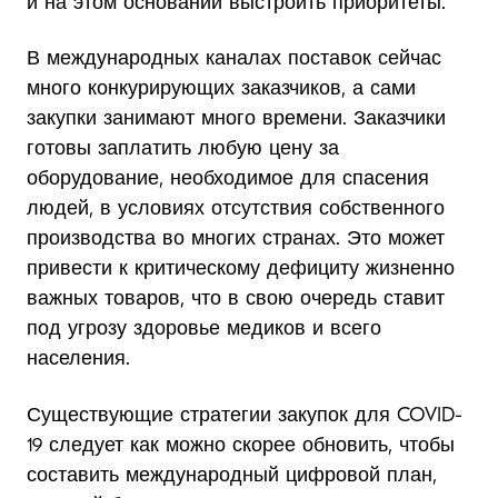
и на этом основании выстроить приоритеты.
В международных каналах поставок сейчас
много конкурирующих заказчиков, а сами
закупки занимают много времени. Заказчики
готовы заплатить любую цену за
оборудование, необходимое для спасения
людей, в условиях отсутствия собственного
производства во многих странах. Это может
привести к критическому дефициту жизненно
важных товаров, что в свою очередь ставит
под угрозу здоровье медиков и всего
населения.
Существующие стратегии закупок для COVID-
19 следует как можно скорее обновить, чтобы
составить международный цифровой план,