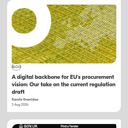
BLOG
A digital backbone for EU's procurement
vision: Our take on the current regulation
draft
Karolis Granickas
3 Aug 2026