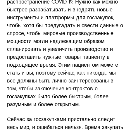
распространение COVID-19. Нужно как можно
быстрее разрабатывать и внедрять новые
инструменты и платформы для госзакупок,
чтобы хотя бы предугадать и свести данные о
спросе, чтобы мировые производственные
мощности могли надлежащим образом
спланировать и увеличить производство и
предоставить нужные товары пациенту в
подходящее время. Этим пациентом можете
стать и вы, поэтому сейчас, как никогда, мы
все должны быть лично заинтересованы в
том, чтобы заключение контрактов о
госзакупках было более быстрым, более
разумным и более открытым.
Сейчас за госзакупками пристально следит
весь мир, и ошибаться нельзя. Время закупать