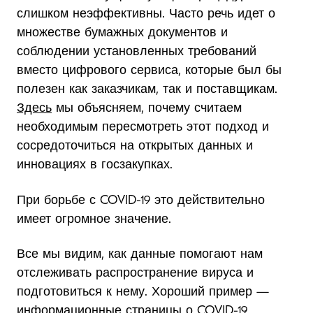
слишком неэффективны. Часто речь идет о
множестве бумажных документов и
соблюдении установленных требований
вместо цифрового сервиса, которые был бы
полезен как заказчикам, так и поставщикам.
Здесь
мы объясняем, почему считаем
необходимым пересмотреть этот подход и
сосредоточиться на открытых данных и
инновациях в госзакупках.
При борьбе с COVID-19 это действительно
имеет огромное значение.
Все мы видим, как данные помогают нам
отслеживать распространение вируса и
подготовиться к нему. Хороший пример —
информационные страницы о COVID-19,