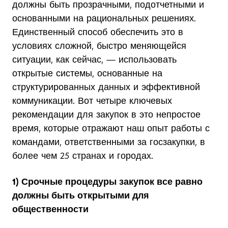
должны быть прозрачными, подотчетными и
основанными на рациональных решениях.
Единственный способ обеспечить это в
условиях сложной, быстро меняющейся
ситуации, как сейчас, — использовать
открытые системы, основанные на
структурированных данных и эффективной
коммуникации. Вот четыре ключевых
рекомендации для закупок в это непростое
время, которые отражают наш опыт работы с
командами, ответственными за госзакупки, в
более чем 25 странах и городах.
1)
Срочные процедуры закупок все равно
должны быть открытыми для
общественности