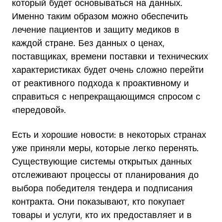
который будет основываться на данных.
Именно таким образом можно обеспечить
лечение пациентов и защиту медиков в
каждой стране. Без данных о ценах,
поставщиках, времени поставки и технических
характеристиках будет очень сложно перейти
от реактивного подхода к проактивному и
справиться с непрекращающимся спросом с
«передовой».
Есть и хорошие новости: в некоторых странах
уже приняли меры, которые легко перенять.
Существующие системы открытых данных
отслеживают процессы от планирования до
выбора победителя тендера и подписания
контракта. Они показывают, кто покупает
товары и услуги, кто их предоставляет и в