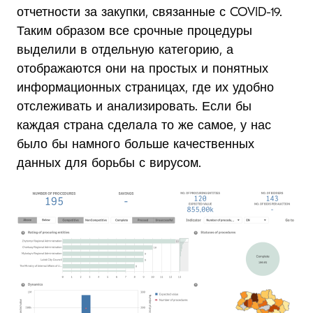
отчетности за закупки, связанные с COVID-19.
Таким образом все срочные процедуры
выделили в отдельную категорию, а
отображаются они на простых и понятных
информационных страницах, где их удобно
отслеживать и анализировать. Если бы
каждая страна сделала то же самое, у нас
было бы намного больше качественных
данных для борьбы с вирусом.