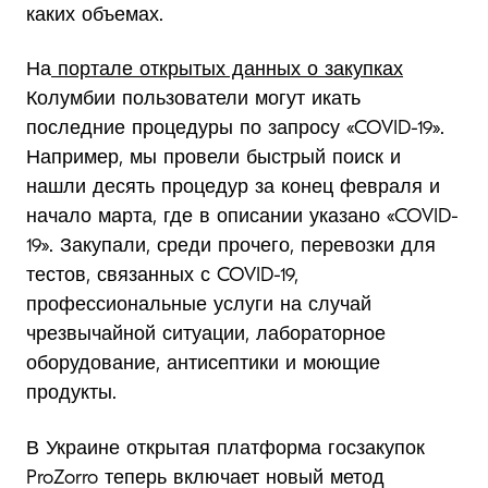
каких объемах.
На
портале открытых данных о закупках
Колумбии пользователи могут икать
последние процедуры по запросу «COVID-19».
Например, мы провели быстрый поиск и
нашли десять процедур за конец февраля и
начало марта, где в описании указано «COVID-
19». Закупали, среди прочего, перевозки для
тестов, связанных с COVID-19,
профессиональные услуги на случай
чрезвычайной ситуации, лабораторное
оборудование, антисептики и моющие
продукты.
В Украине открытая платформа госзакупок
ProZorro теперь включает новый метод