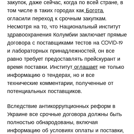
закупок, даже сейчас, когда по всей стране, в
том числе в таких городах как
Богота
,
огласили переход к срочным закупкам.
Несмотря на то, что Национальный институт
здравоохранения Колумбии заключает прямые
договора с поставщиками тестов на COVID-19
и лабораторных принадлежностей, он все
равно требует предоставлять прейскурант и
время поставки. Институт
оглашает
не только
информацию о тендерах, но и все
технические комментарии, полученные от
потенциальных поставщиков.
Вследствие антикоррупционных реформ в
Украине все срочные договора должны быть
полностью обнародованы, включая
информацию об условиях оплаты и поставки,