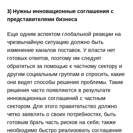
3) Нужны инновационные соглашения с
представителями бизнеса
Еще одним аспектом глобальной реакции на
чрезвычайную ситуацию должно быть
изменение каналов поставок. У власти нет
готовых ответов, поэтому им следует
обратиться за помощью к частному сектору и
другим социальным группам и спросить, какие
они видят способы решения проблемы. Такие
решения часто появляются в результате
инновационных соглашений с частным
сектором. Для этого правительство должно
четко заявлять о своих потребностях, быть
готовым брать часть рисков на себя; также
необходимо быстро реализовать соглашения