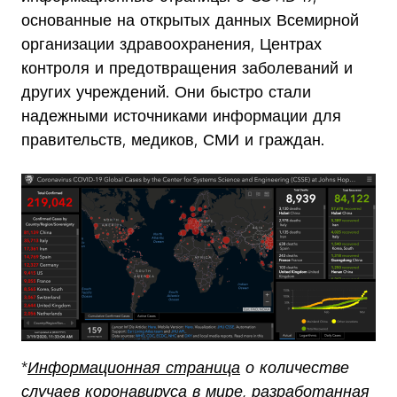
основанные на открытых данных Всемирной
организации здравоохранения, Центрах
контроля и предотвращения заболеваний и
других учреждений. Они быстро стали
надежными источниками информации для
правительств, медиков, СМИ и граждан.
*
Информационная страница
о количестве
случаев коронавируса в мире, разработанная