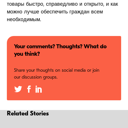
товары быстро, справедливо и открыто, и как
можно лучше обеспечить граждан всем
необходимым.
Your comments? Thoughts? What do
you think?
Share your thoughts on social media or join
our discussion groups.
Related Stories