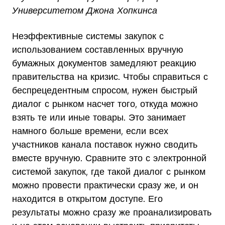
Университетом Джона Хопкинса
Неэффективные системы закупок с
использованием составленных вручную
бумажных документов замедляют реакцию
правительства на кризис. Чтобы справиться с
беспрецедентным спросом, нужен быстрый
диалог с рынком насчет того, откуда можно
взять те или иные товары. Это занимает
намного больше времени, если всех
участников канала поставок нужно сводить
вместе вручную. Сравните это с электронной
системой закупок, где такой диалог с рынком
можно провести практически сразу же, и он
находится в открытом доступе. Его
результаты можно сразу же проанализировать