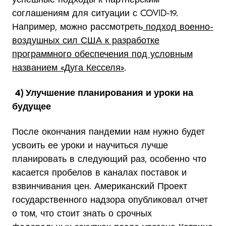
успешные подходы к партнерским
соглашениям для ситуации с COVID-19.
Например, можно рассмотреть
подход военно-
воздушных сил США к разработке
программного обеспечения под условным
названием «Дуга Кесселя»
.
4) Улучшение планирования и уроки на
будущее
После окончания пандемии нам нужно будет
усвоить ее уроки и научиться лучше
планировать в следующий раз, особенно что
касается пробелов в каналах поставок и
взвинчивания цен. Американский Проект
государственного надзора опубликовал отчет
о том, что стоит знать о срочных