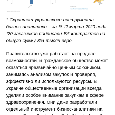
* Скриншот украинского инструмента
бизнес-аналитики – за 18-19 марта 2020 года
120 заказчиков подписали 195 контрактов на
общую сумму 855 тысяч евро.
Правительство уже работает на пределе
возможностей, и гражданское общество может
оказаться чрезвычайно ценным союзником,
занимаясь анализом закупок и проверяя,
эффективно ли используются ресурсы. В
Украине общественные организации всегда
уделяли особое внимание закупкам в сфере
здравоохранения. Они даже
разработали
отдельный инструмент бизнес-аналитики на