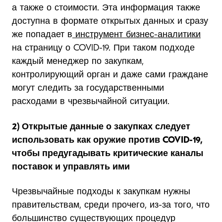
а также о стоимости. Эта информация также
доступна в формате открытых данных и сразу
же попадает в
инструмент бизнес-аналитики
на страницу о COVID-19. При таком подходе
каждый менеджер по закупкам,
контролирующий орган и даже сами граждане
могут следить за государственными
расходами в чрезвычайной ситуации.
2) Открытые данные о закупках следует
использовать как оружие против COVID-19,
чтобы предугадывать критические каналы
поставок и управлять ими
Чрезвычайные подходы к закупкам нужны
правительствам, среди прочего, из-за того, что
большинство существующих процедур