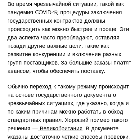
Во время чрезвычайной ситуации, такой как
пандемия COVID-19, процедуры заключения
государственных контрактов должны
происходить как можно быстрее и проще. Эти
два аспекта часто преобладают, оставляя
позади другие важные цели, такие как
развитие конкуренции и включение разных
групп поставщиков. За большие заказы платят
авансом, чтобы обеспечить поставку.
Обычно переход к такому режиму происходит
на основе государственного документа о
чрезвычайных ситуациях, где указано, когда и
по каким причинам можно работать в обход
стандартных правил. Хороший пример такого
решения —
Великобритания
. В документе
указаны достаточно четкие способы проверки,