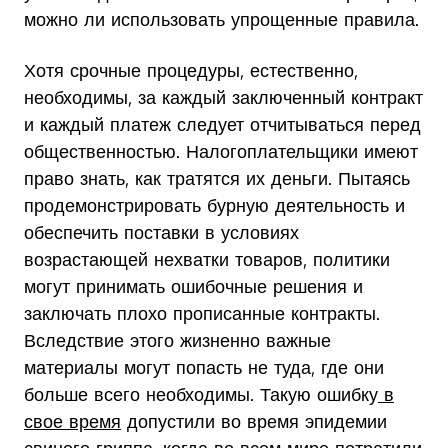
можно ли использовать упрощенные правила.
Хотя срочные процедуры, естественно,
необходимы, за каждый заключенный контракт
и каждый платеж следует отчитываться перед
общественностью. Налогоплательщики имеют
право знать, как тратятся их деньги. Пытаясь
продемонстрировать бурную деятельность и
обеспечить поставки в условиях
возрастающей нехватки товаров, политики
могут принимать ошибочные решения и
заключать плохо прописанные контракты.
Вследствие этого жизненно важные
материалы могут попасть не туда, где они
больше всего необходимы. Такую ошибку
в
свое время
допустили во время эпидемии