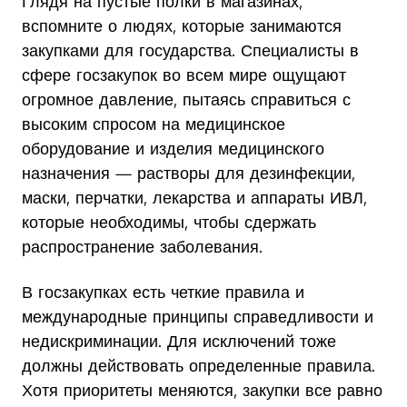
Глядя на пустые полки в магазинах,
вспомните о людях, которые занимаются
закупками для государства. Специалисты в
сфере госзакупок во всем мире ощущают
огромное давление, пытаясь справиться с
высоким спросом на медицинское
оборудование и изделия медицинского
назначения — растворы для дезинфекции,
маски, перчатки, лекарства и аппараты ИВЛ,
которые необходимы, чтобы сдержать
распространение заболевания.
В госзакупках есть четкие правила и
международные принципы справедливости и
недискриминации. Для исключений тоже
должны действовать определенные правила.
Хотя приоритеты меняются, закупки все равно