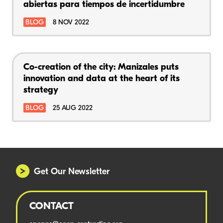
abiertas para tiempos de incertidumbre
BLOG
8 NOV 2022
Co-creation of the city: Manizales puts
innovation and data at the heart of its
strategy
BLOG
25 AUG 2022
Get Our Newsletter
CONTACT