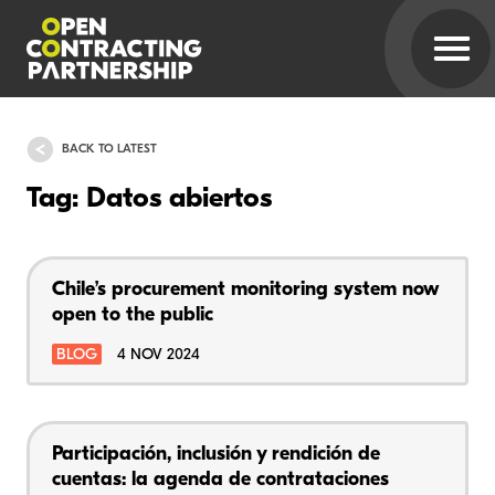
BACK TO LATEST
Tag: Datos abiertos
Chile’s procurement monitoring system now
open to the public
BLOG
4 NOV 2024
Participación, inclusión y rendición de
cuentas: la agenda de contrataciones