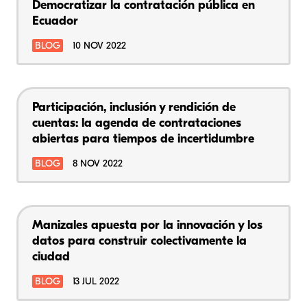
Democratizar la contratación pública en
Ecuador
BLOG
10 NOV 2022
Participación, inclusión y rendición de
cuentas: la agenda de contrataciones
abiertas para tiempos de incertidumbre
BLOG
8 NOV 2022
Manizales apuesta por la innovación y los
datos para construir colectivamente la
ciudad
BLOG
13 JUL 2022