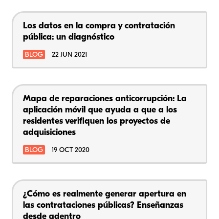
Los datos en la compra y contratación
pública: un diagnóstico
BLOG
22 JUN 2021
Mapa de reparaciones anticorrupción: La
aplicación móvil que ayuda a que a los
residentes verifiquen los proyectos de
adquisiciones
BLOG
19 OCT 2020
¿Cómo es realmente generar apertura en
las contrataciones públicas? Enseñanzas
desde adentro