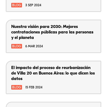
BLOG
3 SEP 2024
Nuestra visión para 2030: Mejores
contrataciones públicas para las personas
y el planeta
BLOG
6 MAR 2024
El impacto del proceso de reurbanización
de Villa 20 en Buenos Aires: lo que dicen los
datos
BLOG
15 FEB 2024