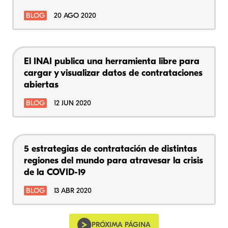
BLOG
20 AGO 2020
El INAI publica una herramienta libre para
cargar y visualizar datos de contrataciones
abiertas
BLOG
12 JUN 2020
5 estrategias de contratación de distintas
regiones del mundo para atravesar la crisis
de la COVID-19
BLOG
13 ABR 2020
PRÓXIMA PÁGINA