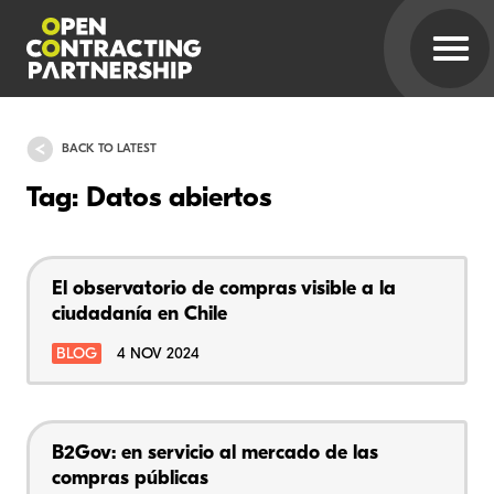
BACK TO LATEST
Tag: Datos abiertos
El observatorio de compras visible a la
ciudadanía en Chile
BLOG
4 NOV 2024
B2Gov: en servicio al mercado de las
compras públicas