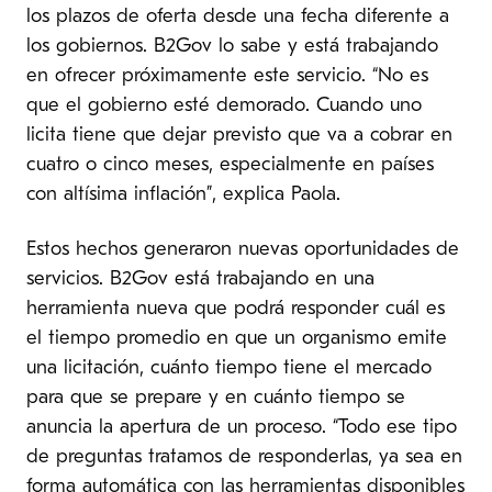
los plazos de oferta desde una fecha diferente a
los gobiernos. B2Gov lo sabe y está trabajando
en ofrecer próximamente este servicio. “No es
que el gobierno esté demorado. Cuando uno
licita tiene que dejar previsto que va a cobrar en
cuatro o cinco meses, especialmente en países
con altísima inflación”, explica Paola.
Estos hechos generaron nuevas oportunidades de
servicios. B2Gov está trabajando en una
herramienta nueva que podrá responder cuál es
el tiempo promedio en que un organismo emite
una licitación, cuánto tiempo tiene el mercado
para que se prepare y en cuánto tiempo se
anuncia la apertura de un proceso. “Todo ese tipo
de preguntas tratamos de responderlas, ya sea en
forma automática con las herramientas disponibles