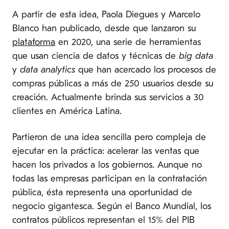
A partir de esta idea, Paola Diegues y Marcelo
Blanco han publicado, desde que lanzaron su
plataforma
en 2020, una serie de herramientas
que usan ciencia de datos y técnicas de
big data
y
data analytics
que han acercado los procesos de
compras públicas a más de 250 usuarios desde su
creación. Actualmente brinda sus servicios a 30
clientes en América Latina.
Partieron de una idea sencilla pero compleja de
ejecutar en la práctica: acelerar las ventas que
hacen los privados a los gobiernos. Aunque no
todas las empresas participan en la contratación
pública, ésta representa una oportunidad de
negocio gigantesca. Según el Banco Mundial, los
contratos públicos representan el 15% del PIB