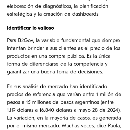
elaboración de diagnósticos, la planificación
estratégica y la creación de dashboards.
Identificar lo valioso
Para B2Gov, la variable fundamental que siempre
intentan brindar a sus clientes es el precio de los
productos en una compra pública. Es la única
forma de diferenciarse de la competencia y
garantizar una buena toma de decisiones.
En sus análisis de mercado han identificado
precios de referencia que varían entre 1 millón de
pesos a 15 millones de pesos argentinos (entre
1.119 dólares a 16.840 dólares a mayo 28 de 2024).
La variación, en la mayoría de casos, es generada
por el mismo mercado. Muchas veces, dice Paola,