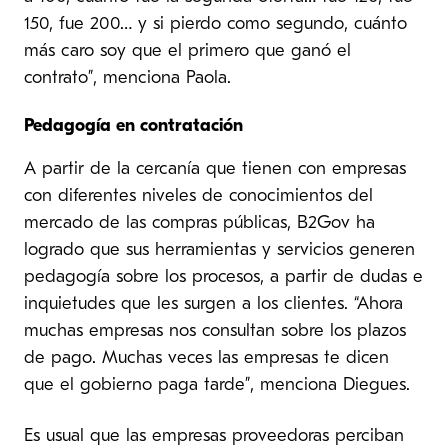
150, fue 200… y si pierdo como segundo, cuánto
más caro soy que el primero que ganó el
contrato”, menciona Paola.
Pedagogía en contratación
A partir de la cercanía que tienen con empresas
con diferentes niveles de conocimientos del
mercado de las compras públicas, B2Gov ha
logrado que sus herramientas y servicios generen
pedagogía sobre los procesos, a partir de dudas e
inquietudes que les surgen a los clientes. “Ahora
muchas empresas nos consultan sobre los plazos
de pago. Muchas veces las empresas te dicen
que el gobierno paga tarde”, menciona Diegues.
Es usual que las empresas proveedoras perciban