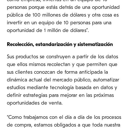
personas porque estás detrás de una oportunidad
pública de 100 millones de dólares y otra cosa es
invertir en un equipo de 10 personas para una
oportunidad de 1 millón de dólares”.
Recolección, estandarización y sistematización
Sus productos se construyen a partir de los datos
que ellos mismos recolectan y que permiten que
sus clientes conozcan de forma anticipada la
dinámica actual del mercado público, automatizar
estudios mediante tecnología basada en datos y
definir estrategias para mejorar en las próximas
oportunidades de venta.
“Como trabajamos con el día a día de los procesos
de compra, estamos obligados a que toda nuestra