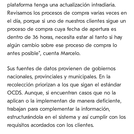
plataforma tenga una actualización intradiaria.
Revisamos los procesos de compra varias veces en
el día, porque si uno de nuestros clientes sigue un
proceso de compra cuya fecha de apertura es
dentro de 36 horas, necesita estar al tanto si hay
algún cambio sobre ese proceso de compra lo
antes posible”, cuenta Marcelo.
Sus fuentes de datos provienen de gobiernos
nacionales, provinciales y municipales. En la
recolección priorizan a los que sigan el estándar
OCDS. Aunque, si encuentran casos que no la
aplican o la implementan de manera deficiente,
trabajan para complementar la información,
estructurándola en el sistema y así cumplir con los
requisitos acordados con los clientes.