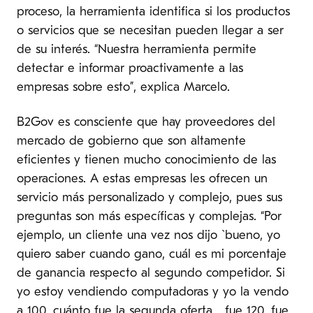
proceso, la herramienta identifica si los productos
o servicios que se necesitan pueden llegar a ser
de su interés. “Nuestra herramienta permite
detectar e informar proactivamente a las
empresas sobre esto”, explica Marcelo.
B2Gov es consciente que hay proveedores del
mercado de gobierno que son altamente
eficientes y tienen mucho conocimiento de las
operaciones. A estas empresas les ofrecen un
servicio más personalizado y complejo, pues sus
preguntas son más específicas y complejas. “Por
ejemplo, un cliente una vez nos dijo `bueno, yo
quiero saber cuando gano, cuál es mi porcentaje
de ganancia respecto al segundo competidor. Si
yo estoy vendiendo computadoras y yo la vendo
a 100, cuánto fue la segunda oferta… fue 120, fue