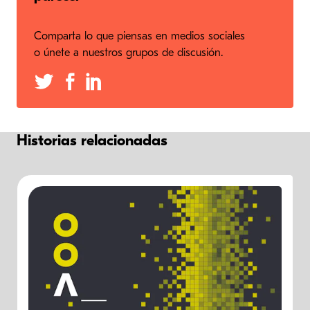
Comparta lo que piensas en medios sociales
o únete a nuestros grupos de discusión.
Historias relacionadas