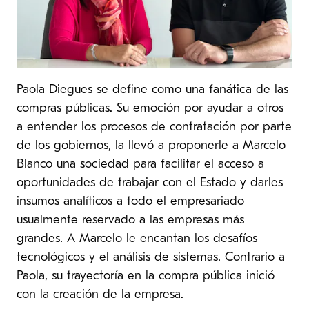
Paola Diegues se define como una fanática de las
compras públicas. Su emoción por ayudar a otros
a entender los procesos de contratación por parte
de los gobiernos, la llevó a proponerle a Marcelo
Blanco una sociedad para facilitar el acceso a
oportunidades de trabajar con el Estado y darles
insumos analíticos a todo el empresariado
usualmente reservado a las empresas más
grandes. A Marcelo le encantan los desafíos
tecnológicos y el análisis de sistemas. Contrario a
Paola, su trayectoría en la compra pública inició
con la creación de la empresa.