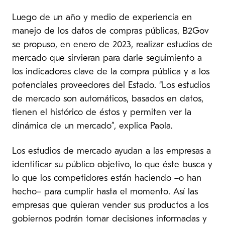
Luego de un año y medio de experiencia en
manejo de los datos de compras públicas, B2Gov
se propuso, en enero de 2023, realizar estudios de
mercado que sirvieran para darle seguimiento a
los indicadores clave de la compra pública y a los
potenciales proveedores del Estado. “Los estudios
de mercado son automáticos, basados en datos,
tienen el histórico de éstos y permiten ver la
dinámica de un mercado”, explica Paola.
Los estudios de mercado ayudan a las empresas a
identificar su público objetivo, lo que éste busca y
lo que los competidores están haciendo –o han
hecho– para cumplir hasta el momento. Así las
empresas que quieran vender sus productos a los
gobiernos podrán tomar decisiones informadas y