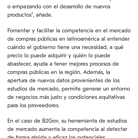
o empezando con el desarrollo de nuevos
productos”, añade.
Fomentar y facilitar la competencia en el mercado
de compras públicas en latinoamérica al entender
cuándo el gobierno tiene una necesidad, a qué
precio lo puede adquirir y quién lo puede
abastecer, ayuda a tener mejores procesos de
compras públicas en la región. Además, la
apertura de nuevos datos provenientes de los
estudios de mercado, permite generar un entorno
de negocios más justo y condiciones equitativas
para los proveedores.
En el caso de B2Gov, su herramienta de estudios
de mercado aumenta la competencia al detectar
de forma rápida y eficaz los potenciales