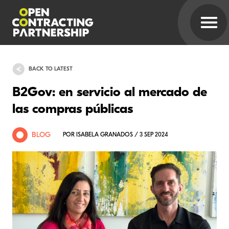
BACK TO LATEST
B2Gov: en servicio al mercado de
las compras públicas
BLOG
POR ISABELA GRANADOS / 3 SEP 2024