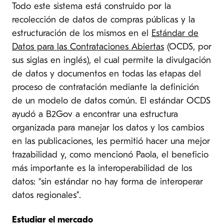
Todo este sistema está construido por la
recolección de datos de compras públicas y la
estructuración de los mismos en el
Estándar de
Datos para las Contrataciones Abiertas
(OCDS, por
sus siglas en inglés), el cual permite la divulgación
de datos y documentos en todas las etapas del
proceso de contratación mediante la definición
de un modelo de datos común. El estándar OCDS
ayudó a B2Gov a encontrar una estructura
organizada para manejar los datos y los cambios
en las publicaciones, les permitió hacer una mejor
trazabilidad y, como mencionó Paola, el beneficio
más importante es la interoperabilidad de los
datos: “sin estándar no hay forma de interoperar
datos regionales”.
Estudiar el mercado