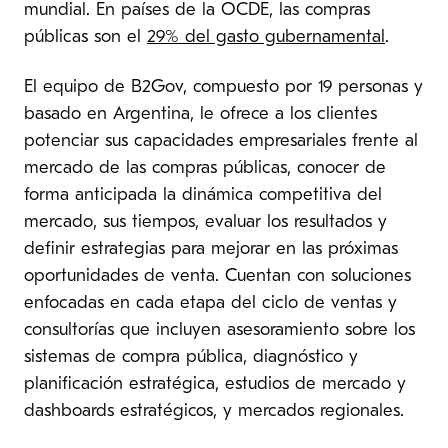
mundial. En países de la OCDE, las compras
públicas son el
29% del gasto gubernamental
.
El equipo de B2Gov, compuesto por 19 personas y
basado en Argentina, le ofrece a los clientes
potenciar sus capacidades empresariales frente al
mercado de las compras públicas, conocer de
forma anticipada la dinámica competitiva del
mercado, sus tiempos, evaluar los resultados y
definir estrategias para mejorar en las próximas
oportunidades de venta. Cuentan con soluciones
enfocadas en cada etapa del ciclo de ventas y
consultorías que incluyen asesoramiento sobre los
sistemas de compra pública, diagnóstico y
planificación estratégica, estudios de mercado y
dashboards estratégicos, y mercados regionales.