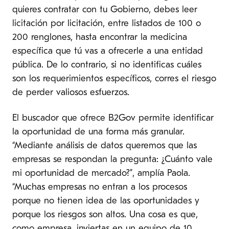
quieres contratar con tu Gobierno, debes leer
licitación por licitación, entre listados de 100 o
200 renglones, hasta encontrar la medicina
específica que tú vas a ofrecerle a una entidad
pública. De lo contrario, si no identificas cuáles
son los requerimientos específicos, corres el riesgo
de perder valiosos esfuerzos.
El buscador que ofrece B2Gov permite identificar
la oportunidad de una forma más granular.
“Mediante análisis de datos queremos que las
empresas se respondan la pregunta: ¿Cuánto vale
mi oportunidad de mercado?”, amplía Paola.
“Muchas empresas no entran a los procesos
porque no tienen idea de las oportunidades y
porque los riesgos son altos. Una cosa es que,
como empresa, inviertas en un equipo de 10