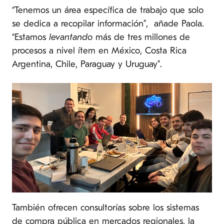
“Tenemos un área específica de trabajo que solo
se dedica a recopilar información”, añade Paola.
“Estamos
levantando
más de tres millones de
procesos a nivel ítem en México, Costa Rica
Argentina, Chile, Paraguay y Uruguay”.
También ofrecen consultorías sobre los sistemas
de compra pública en mercados regionales, la