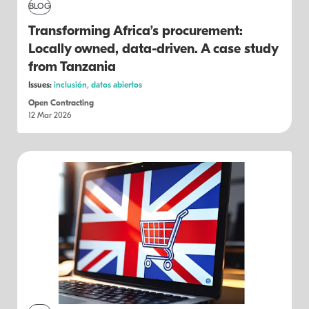
BLOG
Transforming Africa’s procurement:
Locally owned, data-driven. A case study
from Tanzania
Issues:
inclusión,
datos abiertos
Open Contracting
12 Mar 2026