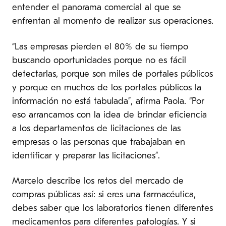
entender el panorama comercial al que se
enfrentan al momento de realizar sus operaciones.
“Las empresas pierden el 80% de su tiempo
buscando oportunidades porque no es fácil
detectarlas, porque son miles de portales públicos
y porque en muchos de los portales públicos la
información no está tabulada”, afirma Paola. “Por
eso arrancamos con la idea de brindar eficiencia
a los departamentos de licitaciones de las
empresas o las personas que trabajaban en
identificar y preparar las licitaciones”.
Marcelo describe los retos del mercado de
compras públicas así: si eres una farmacéutica,
debes saber que los laboratorios tienen diferentes
medicamentos para diferentes patologías. Y si