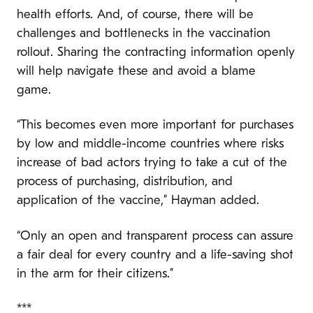
health efforts. And, of course, there will be
challenges and bottlenecks in the vaccination
rollout. Sharing the contracting information openly
will help navigate these and avoid a blame
game.
“This becomes even more important for purchases
by low and middle-income countries where risks
increase of bad actors trying to take a cut of the
process of purchasing, distribution, and
application of the vaccine,” Hayman added.
“Only an open and transparent process can assure
a fair deal for every country and a life-saving shot
in the arm for their citizens.”
***