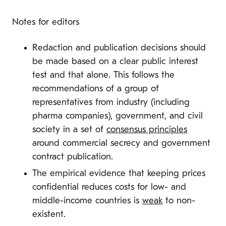
Notes for editors
Redaction and publication decisions should
be made based on a clear public interest
test and that alone. This follows the
recommendations of a group of
representatives from industry (including
pharma companies), government, and civil
society in a set of
consensus principles
around commercial secrecy and government
contract publication.
The empirical evidence that keeping prices
confidential reduces costs for low- and
middle-income countries is
weak
to non-
existent.