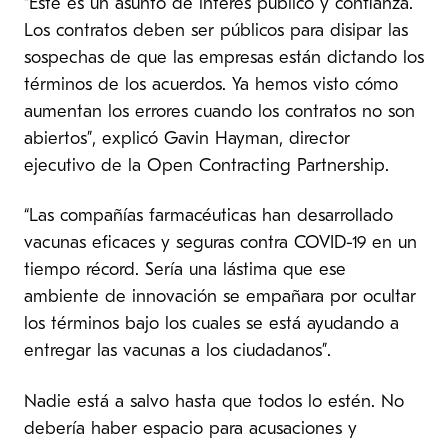
“Este es un asunto de interés público y confianza.
Los contratos deben ser públicos para disipar las
sospechas de que las empresas están dictando los
términos de los acuerdos. Ya hemos visto cómo
aumentan los errores cuando los contratos no son
abiertos”, explicó Gavin Hayman, director
ejecutivo de la Open Contracting Partnership.
“Las compañías farmacéuticas han desarrollado
vacunas eficaces y seguras contra COVID-19 en un
tiempo récord. Sería una lástima que ese
ambiente de innovación se empañara por ocultar
los términos bajo los cuales se está ayudando a
entregar las vacunas a los ciudadanos”.
Nadie está a salvo hasta que todos lo estén. No
debería haber espacio para acusaciones y