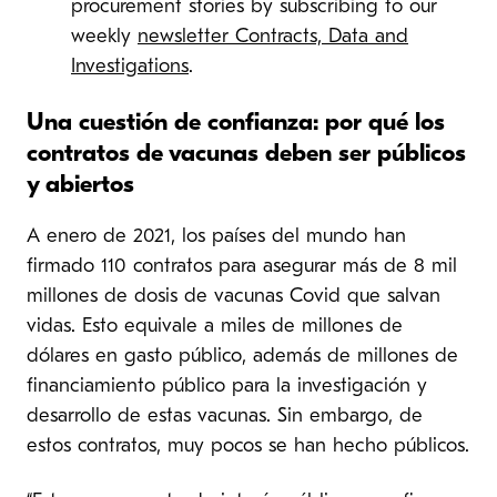
procurement stories by subscribing to our
weekly
newsletter Contracts, Data and
Investigations
.
Una cuestión de confianza: por qué los
contratos de vacunas deben ser públicos
y abiertos
A enero de 2021, los países del mundo han
firmado 110 contratos para asegurar más de 8 mil
millones de dosis de vacunas Covid que salvan
vidas. Esto equivale a miles de millones de
dólares en gasto público, además de millones de
financiamiento público para la investigación y
desarrollo de estas vacunas. Sin embargo, de
estos contratos, muy pocos se han hecho públicos.