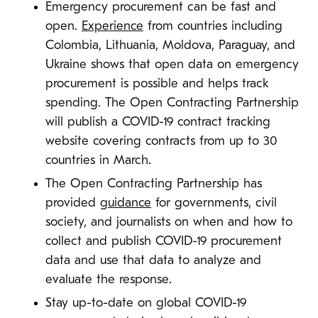
Emergency procurement can be fast and
open.
Experience
from countries including
Colombia, Lithuania, Moldova, Paraguay, and
Ukraine shows that open data on emergency
procurement is possible and helps track
spending. The Open Contracting Partnership
will publish a COVID-19 contract tracking
website covering contracts from up to 30
countries in March.
The Open Contracting Partnership has
provided
guidance
for governments, civil
society, and journalists on when and how to
collect and publish COVID-19 procurement
data and use that data to analyze and
evaluate the response.
Stay up-to-date on global COVID-19