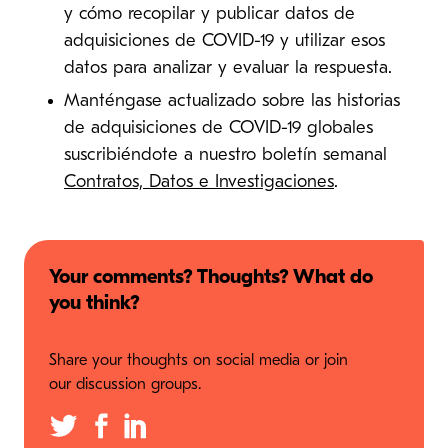
y cómo recopilar y publicar datos de
adquisiciones de COVID-19 y utilizar esos
datos para analizar y evaluar la respuesta.
Manténgase actualizado sobre las historias
de adquisiciones de COVID-19 globales
suscribiéndote a nuestro boletín semanal
Contratos, Datos e Investigaciones
.
Your comments? Thoughts? What do
you think?
Share your thoughts on social media or join
our discussion groups.