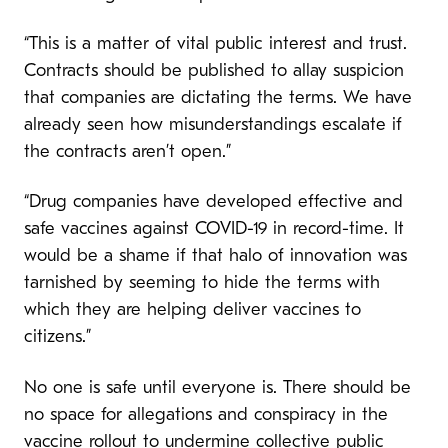
“This is a matter of vital public interest and trust.
Contracts should be published to allay suspicion
that companies are dictating the terms. We have
already seen how misunderstandings escalate if
the contracts aren’t open.”
“Drug companies have developed effective and
safe vaccines against COVID-19 in record-time. It
would be a shame if that halo of innovation was
tarnished by seeming to hide the terms with
which they are helping deliver vaccines to
citizens.”
No one is safe until everyone is. There should be
no space for allegations and conspiracy in the
vaccine rollout to undermine collective public