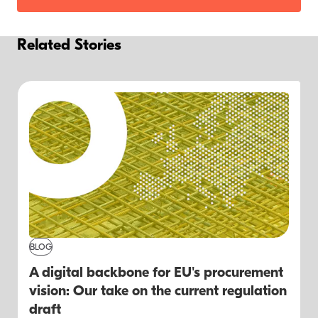
Related Stories
BLOG
A digital backbone for EU's procurement
vision: Our take on the current regulation
draft