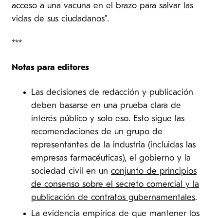
acceso a una vacuna en el brazo para salvar las
vidas de sus ciudadanos”.
***
Notas para editores
Las decisiones de redacción y publicación
deben basarse en una prueba clara de
interés público y solo eso. Esto sigue las
recomendaciones de un grupo de
representantes de la industria (incluidas las
empresas farmacéuticas), el gobierno y la
sociedad civil en un
conjunto de principios
de consenso sobre el secreto comercial y la
publicación de contratos gubernamentales
.
La evidencia empírica de que mantener los