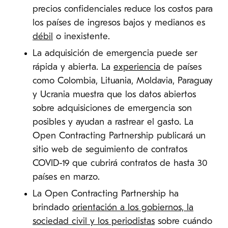
precios confidenciales reduce los costos para
los países de ingresos bajos y medianos es
débil
o inexistente.
La adquisición de emergencia puede ser
rápida y abierta. La
experiencia
de países
como Colombia, Lituania, Moldavia, Paraguay
y Ucrania muestra que los datos abiertos
sobre adquisiciones de emergencia son
posibles y ayudan a rastrear el gasto. La
Open Contracting Partnership publicará un
sitio web de seguimiento de contratos
COVID-19 que cubrirá contratos de hasta 30
países en marzo.
La Open Contracting Partnership ha
brindado
orientación a los gobiernos, la
sociedad civil y los periodistas
sobre cuándo