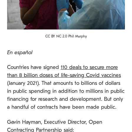
CC BY NC 2.0 Phil Murphy
En español
Countries have signed
110 deals to secure more
than 8 billion doses of life-saving Covid vaccines
(January 2021). That amounts to billions of dollars
in public spending in addition to millions in public
financing for research and development. But only
a handful of contracts have been made public.
Gavin Hayman, Executive Director, Open
Contracting Partnership said: