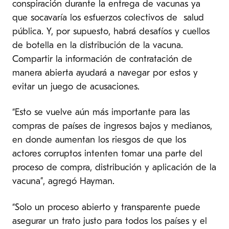
conspiración durante la entrega de vacunas ya
que socavaría los esfuerzos colectivos de salud
pública. Y, por supuesto, habrá desafíos y cuellos
de botella en la distribución de la vacuna.
Compartir la información de contratación de
manera abierta ayudará a navegar por estos y
evitar un juego de acusaciones.
“Esto se vuelve aún más importante para las
compras de países de ingresos bajos y medianos,
en donde aumentan los riesgos de que los
actores corruptos intenten tomar una parte del
proceso de compra, distribución y aplicación de la
vacuna”, agregó Hayman.
“Solo un proceso abierto y transparente puede
asegurar un trato justo para todos los países y el