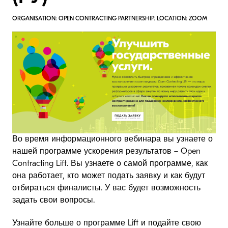
ORGANISATION: OPEN CONTRACTING PARTNERSHIP. LOCATION: ZOOM
Во время информационного вебинара вы узнаете о
нашей программе ускорения результатов – Open
Contracting Lift. Вы узнаете о самой программе, как
она работает, кто может подать заявку и как будут
отбираться финалисты. У вас будет возможность
задать свои вопросы.
Узнайте больше о программе Lift и подайте свою