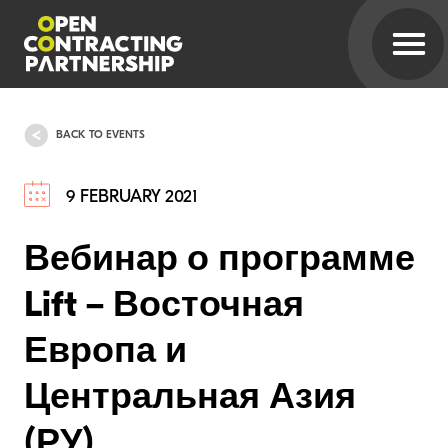
BACK TO EVENTS
9 FEBRUARY 2021
Вебинар о программе
Lift – Восточная
Европа и
Центральная Азия
(РУ)