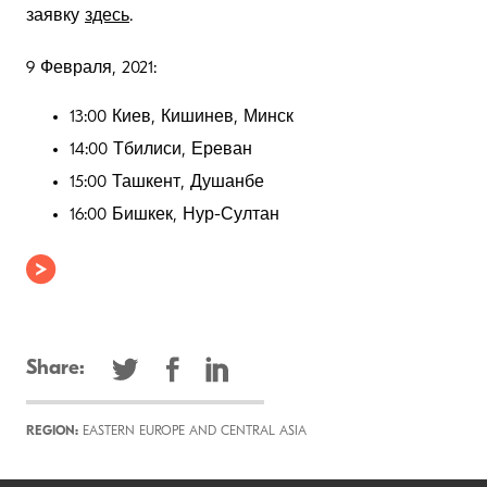
заявку
здесь
.
9 Февраля, 2021:
13:00 Киев, Кишинев, Минск
14:00 Тбилиси, Ереван
15:00 Ташкент, Душанбе
16:00 Бишкек, Нур-Султан
Share:
REGION:
EASTERN EUROPE AND CENTRAL ASIA