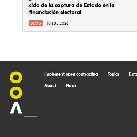
ciclo de la captura de Estado en la
financiación electoral
BLOG
10 JUL 2026
Implement open contracting
Topics
Dat
About
News