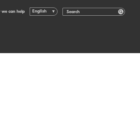
English
 we can help