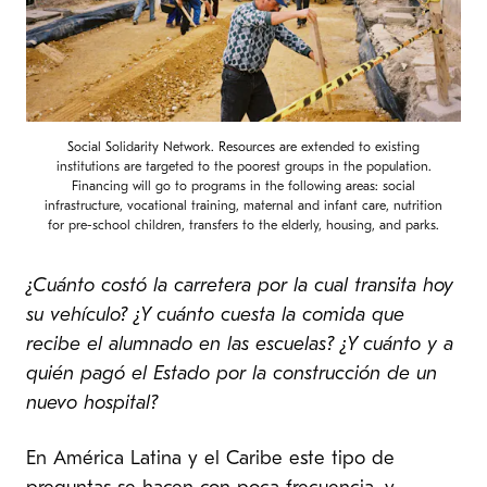
Social Solidarity Network. Resources are extended to existing
institutions are targeted to the poorest groups in the population.
Financing will go to programs in the following areas: social
infrastructure, vocational training, maternal and infant care, nutrition
for pre-school children, transfers to the elderly, housing, and parks.
¿Cuánto costó la carretera por la cual transita hoy
su vehículo? ¿Y cuánto cuesta la comida que
recibe el alumnado en las escuelas? ¿Y cuánto y a
quién pagó el Estado por la construcción de un
nuevo hospital?
En América Latina y el Caribe este tipo de