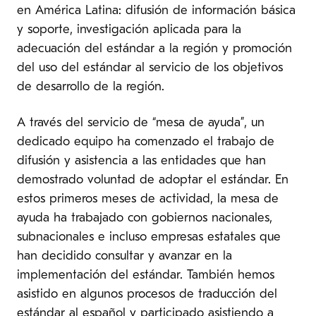
en América Latina: difusión de información básica
y soporte, investigación aplicada para la
adecuación del estándar a la región y promoción
del uso del estándar al servicio de los objetivos
de desarrollo de la región.
A través del servicio de “mesa de ayuda”, un
dedicado equipo ha comenzado el trabajo de
difusión y asistencia a las entidades que han
demostrado voluntad de adoptar el estándar. En
estos primeros meses de actividad, la mesa de
ayuda ha trabajado con gobiernos nacionales,
subnacionales e incluso empresas estatales que
han decidido consultar y avanzar en la
implementación del estándar. También hemos
asistido en algunos procesos de traducción del
estándar al español y participado asistiendo a