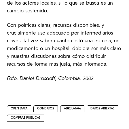
de los actores locales, si lo que se busca es un
cambio sostenido.
Con políticas claras, recursos disponibles, y
crucialmente uso adecuado por intermediarios
claves, tal vez saber cuanto costó una escuela, un
medicamento o un hospital, debiera ser más claro
y nuestras discusiones sobre cómo distribuir
recursos de forma más justa, más informada.
Foto: Daniel Drosdoff, Colombia. 2002
OPEN DATA
CONDATOS
ABRELATAM
DATOS ABIERTAS
COMPRAS PÚBLICAS