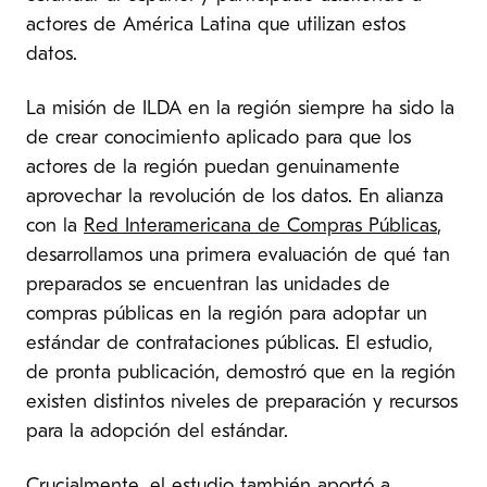
actores de América Latina que utilizan estos
datos.
La misión de ILDA en la región siempre ha sido la
de crear conocimiento aplicado para que los
actores de la región puedan genuinamente
aprovechar la revolución de los datos. En alianza
con la
Red Interamericana de Compras Públicas
,
desarrollamos una primera evaluación de qué tan
preparados se encuentran las unidades de
compras públicas en la región para adoptar un
estándar de contrataciones públicas. El estudio,
de pronta publicación, demostró que en la región
existen distintos niveles de preparación y recursos
para la adopción del estándar.
Crucialmente, el estudio también aportó a