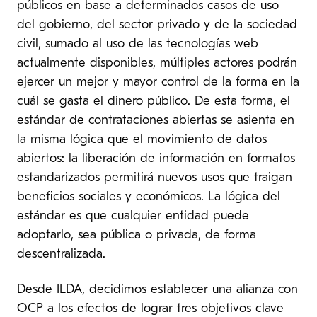
públicos en base a determinados casos de uso
del gobierno, del sector privado y de la sociedad
civil, sumado al uso de las tecnologías web
actualmente disponibles, múltiples actores podrán
ejercer un mejor y mayor control de la forma en la
cuál se gasta el dinero público. De esta forma, el
estándar de contrataciones abiertas se asienta en
la misma lógica que el movimiento de datos
abiertos: la liberación de información en formatos
estandarizados permitirá nuevos usos que traigan
beneficios sociales y económicos. La lógica del
estándar es que cualquier entidad puede
adoptarlo, sea pública o privada, de forma
descentralizada.
Desde
ILDA
, decidimos
establecer una alianza con
OCP
a los efectos de lograr tres objetivos clave