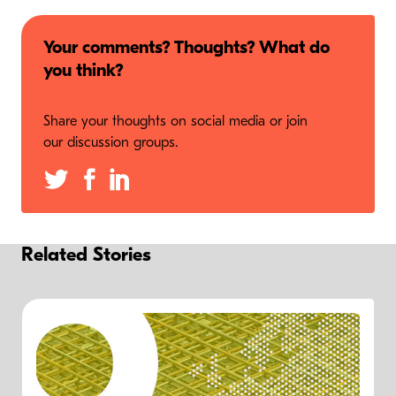
Your comments? Thoughts? What do
you think?
Share your thoughts on social media or join
our discussion groups.
Related Stories