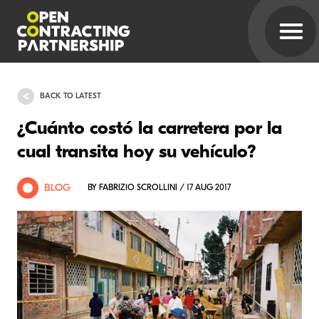
BACK TO LATEST
¿Cuánto costó la carretera por la
cual transita hoy su vehículo?
BLOG
BY FABRIZIO SCROLLINI / 17 AUG 2017