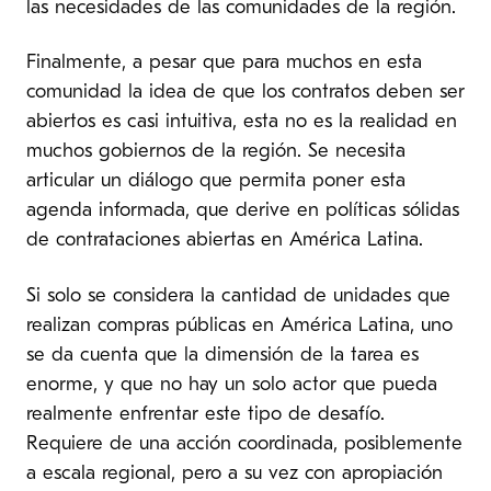
las necesidades de las comunidades de la región.
Finalmente, a pesar que para muchos en esta
comunidad la idea de que los contratos deben ser
abiertos es casi intuitiva, esta no es la realidad en
muchos gobiernos de la región. Se necesita
articular un diálogo que permita poner esta
agenda informada, que derive en políticas sólidas
de contrataciones abiertas en América Latina.
Si solo se considera la cantidad de unidades que
realizan compras públicas en América Latina, uno
se da cuenta que la dimensión de la tarea es
enorme, y que no hay un solo actor que pueda
realmente enfrentar este tipo de desafío.
Requiere de una acción coordinada, posiblemente
a escala regional, pero a su vez con apropiación