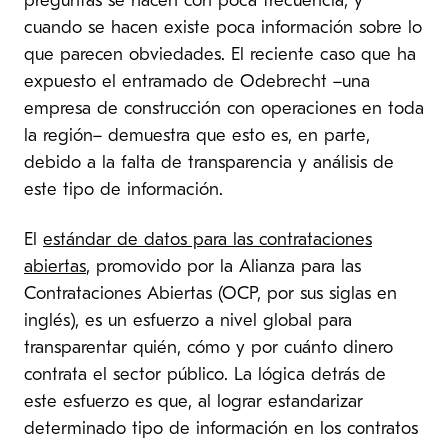
preguntas se hacen con poca frecuencia, y
cuando se hacen existe poca información sobre lo
que parecen obviedades. El reciente caso que ha
expuesto el entramado de Odebrecht –una
empresa de construcción con operaciones en toda
la región– demuestra que esto es, en parte,
debido a la falta de transparencia y análisis de
este tipo de información.
El
estándar de datos para las contrataciones
abiertas
, promovido por la Alianza para las
Contrataciones Abiertas (OCP, por sus siglas en
inglés), es un esfuerzo a nivel global para
transparentar quién, cómo y por cuánto dinero
contrata el sector público. La lógica detrás de
este esfuerzo es que, al lograr estandarizar
determinado tipo de información en los contratos