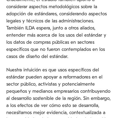
considerar aspectos metodológicos sobre la
adopción de estándares, considerando aspectos
legales y técnicos de las administraciones.
También ILDA espera, junto a otros aliados,
entender más acerca de los usos del estándar y
los datos de compras públicas en sectores
específicos que no fueron contemplados en los
casos de diseño del estándar.
Nuestra intuición es que usos específicos del
estándar pueden apoyar a reformadores en el
sector público, activistas y potencialmente
pequeños y medianos empresarios contribuyendo
al desarrollo sostenible de la región. Sin embargo,
a los efectos de ver cómo esto se desarrolla,
necesitamos mejor evidencia, contextualizada a