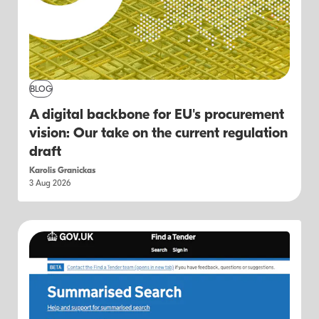
BLOG
A digital backbone for EU's procurement
vision: Our take on the current regulation
draft
Karolis Granickas
3 Aug 2026