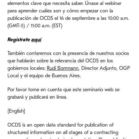
elementos clave que necesita saber. Únase al webinar
para aprender cuáles son y cómo empezar con la
publicación de OCDS el 16 de septiembre a las 10:00 a.m.
(GMT-5) / 11:00 a.m. (EST)
Regístrate
aquí
También contaremos con la presencia de nuestros socios
que hablarán sobre la relevancia del OCDS en los
gobiernos locales:
Rudi Borrmann
, Director Adjunto, OGP
Local y el equipo de Buenos Aires.
Por favor tome en cuenta que este seminario web se
grabará y publicará en línea.
[English]
OCDS is an open data standard for publication of
structured information on all stages of a contracting