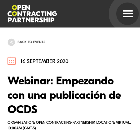
BACK TO EVENTS
16 SEPTEMBER 2020
Webinar: Empezando
con una publicación de
OCDS
ORGANISATION: OPEN CONTRACTING PARTNERSHIP. LOCATION: VIRTUAL.
10:00AM (GMT-5)