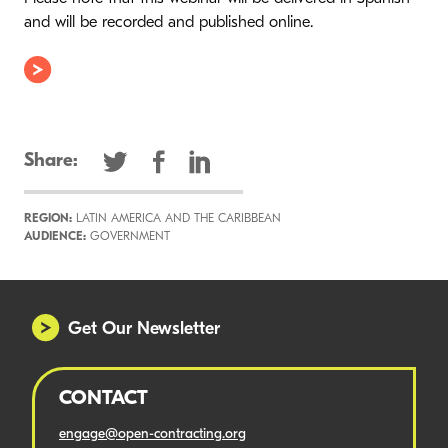
and will be recorded and published online.
Share:
REGION:
LATIN AMERICA AND THE CARIBBEAN
AUDIENCE:
GOVERNMENT
Get Our Newsletter
CONTACT
engage@open-contracting.org