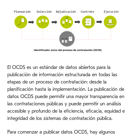
El OCDS es un estándar de datos abiertos para la
publicación de información estructurada en todas las
etapas de un proceso de contratación: desde la
planificación hasta la implementación. La publicación de
datos OCDS puede permitir una mayor transparencia en
las contrataciones públicas y puede permitir un análisis
accesible y profundo de la eficiencia, eficacia, equidad e
integridad de los sistemas de contratación pública.
Para comenzar a publicar datos OCDS, hay algunos