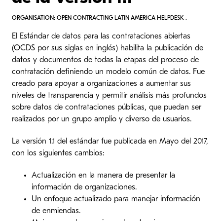
ORGANISATION: OPEN CONTRACTING LATIN AMERICA HELPDESK .
El Estándar de datos para las contrataciones abiertas
(OCDS por sus siglas en inglés) habilita la publicación de
datos y documentos de todas la etapas del proceso de
contratación definiendo un modelo común de datos. Fue
creado para apoyar a organizaciones a aumentar sus
niveles de transparencia y permitir análisis más profundos
sobre datos de contrataciones públicas, que puedan ser
realizados por un grupo amplio y diverso de usuarios.
La versión 1.1 del estándar fue publicada en Mayo del 2017,
con los siguientes cambios:
Actualización en la manera de presentar la
información de organizaciones.
Un enfoque actualizado para manejar información
de enmiendas.