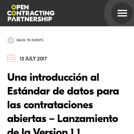
BACK TO EVENTS
13 JULY 2017
Una introducción al
Estándar de datos para
las contrataciones
abiertas – Lanzamiento
de la Version 1.1