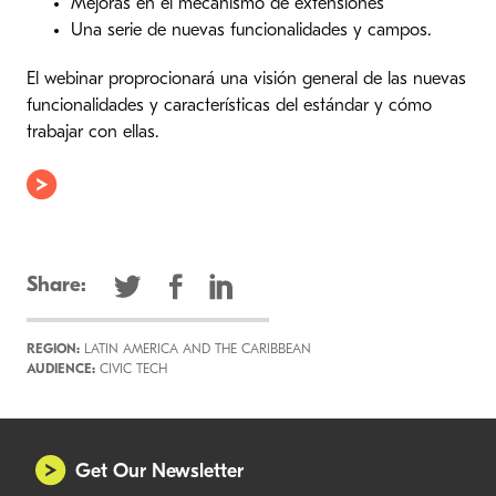
Mejoras en el mecanismo de extensiones
Una serie de nuevas funcionalidades y campos.
El webinar proprocionará una visión general de las nuevas
funcionalidades y características del estándar y cómo
trabajar con ellas.
Share:
REGION:
LATIN AMERICA AND THE CARIBBEAN
AUDIENCE:
CIVIC TECH
Get Our Newsletter