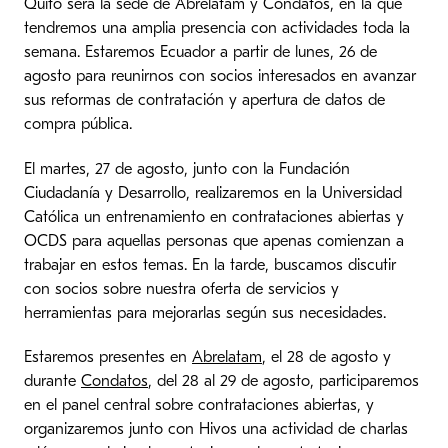
Quito será la sede de Abrelatam y Condatos, en la que
tendremos una amplia presencia con actividades toda la
semana. Estaremos Ecuador a partir de lunes, 26 de
agosto para reunirnos con socios interesados en avanzar
sus reformas de contratación y apertura de datos de
compra pública.
El martes, 27 de agosto, junto con la Fundación
Ciudadanía y Desarrollo, realizaremos en la Universidad
Católica un entrenamiento en contrataciones abiertas y
OCDS para aquellas personas que apenas comienzan a
trabajar en estos temas. En la tarde, buscamos discutir
con socios sobre nuestra oferta de servicios y
herramientas para mejorarlas según sus necesidades.
Estaremos presentes en
Abrelatam
, el 28 de agosto y
durante
Condatos
, del 28 al 29 de agosto, participaremos
en el panel central sobre contrataciones abiertas, y
organizaremos junto con Hivos una actividad de charlas