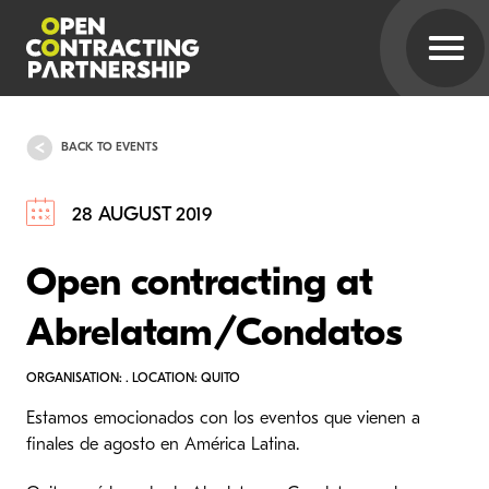
BACK TO EVENTS
28 AUGUST 2019
Open contracting at
Abrelatam/Condatos
ORGANISATION: . LOCATION: QUITO
Estamos emocionados con los eventos que vienen a
finales de agosto en América Latina.