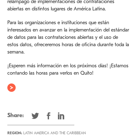
relámpago de implementaciones de contrataciones
abiertas en distintos lugares de América Latina.
Para las organizaciones e instituciones que están
interesados en avanzar en la implementación del estándar
de datos para las contrataciones abiertas y el uso de
estos datos, ofreceremos horas de oficina durante toda la
semana.
¡Esperen más información en los próximos días! ¡Estamos
contando las horas para verlos en Quito!
Share:
REGION:
LATIN AMERICA AND THE CARIBBEAN