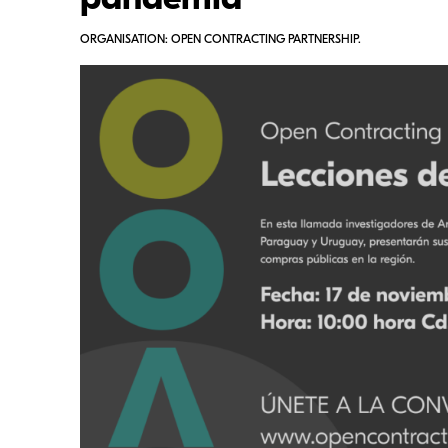
pandemia
ORGANISATION: OPEN CONTRACTING PARTNERSHIP.