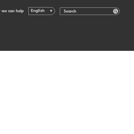
English
 we can help