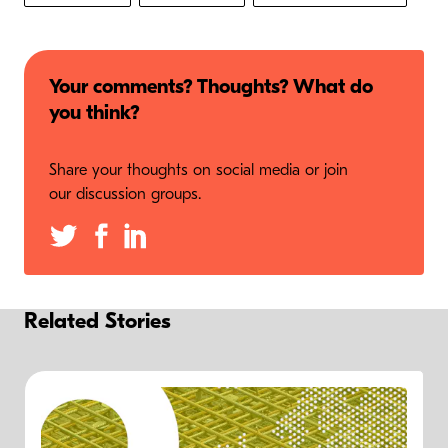
Your comments? Thoughts? What do
you think?
Share your thoughts on social media or join
our discussion groups.
Related Stories