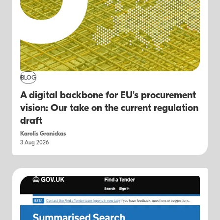
BLOG
A digital backbone for EU's procurement
vision: Our take on the current regulation
draft
Karolis Granickas
3 Aug 2026