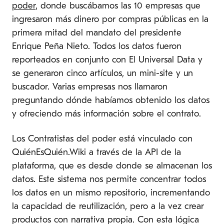
poder
, donde buscábamos las 10 empresas que
ingresaron más dinero por compras públicas en la
primera mitad del mandato del presidente
Enrique Peña Nieto. Todos los datos fueron
reporteados en conjunto con El Universal Data y
se generaron cinco artículos, un mini-site y un
buscador. Varias empresas nos llamaron
preguntando dónde habíamos obtenido los datos
y ofreciendo más información sobre el contrato.
Los Contratistas del poder está vinculado con
QuiénEsQuién.Wiki a través de la API de la
plataforma, que es desde donde se almacenan los
datos. Este sistema nos permite concentrar todos
los datos en un mismo repositorio, incrementando
la capacidad de reutilización, pero a la vez crear
productos con narrativa propia. Con esta lógica