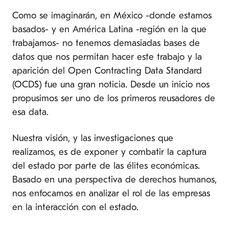
Como se imaginarán, en México -donde estamos
basados- y en América Latina -región en la que
trabajamos- no tenemos demasiadas bases de
datos que nos permitan hacer este trabajo y la
aparición del Open Contracting Data Standard
(OCDS) fue una gran noticia. Desde un inicio nos
propusimos ser uno de los primeros reusadores de
esa data.
Nuestra visión, y las investigaciones que
realizamos, es de exponer y combatir la captura
del estado por parte de las élites económicas.
Basado en una perspectiva de derechos humanos,
nos enfocamos en analizar el rol de las empresas
en la interacción con el estado.