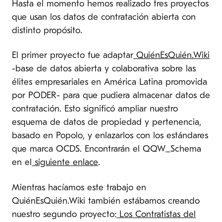
Hasta el momento hemos realizado tres proyectos
que usan los datos de contratación abierta con
distinto propósito.
El primer proyecto fue adaptar
QuiénEsQuién.Wiki
-base de datos abierta y colaborativa sobre las
élites empresariales en América Latina promovida
por PODER- para que pudiera almacenar datos de
contratación. Esto significó ampliar nuestro
esquema de datos de propiedad y pertenencia,
basado en Popolo, y enlazarlos con los estándares
que marca OCDS. Encontrarán el QQW_Schema
en el
siguiente enlace
.
Mientras hacíamos este trabajo en
QuiénEsQuién.Wiki también estábamos creando
nuestro segundo proyecto:
Los Contratistas del