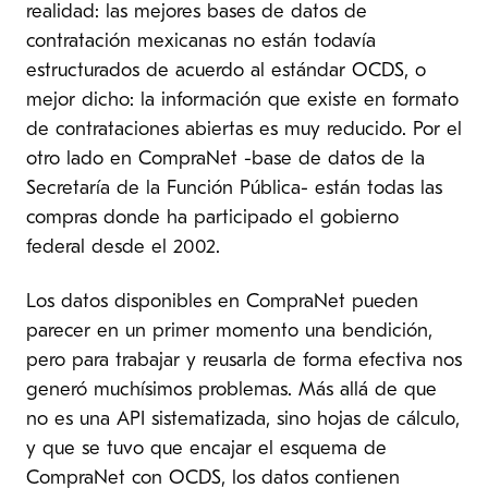
realidad: las mejores bases de datos de
contratación mexicanas no están todavía
estructurados de acuerdo al estándar OCDS, o
mejor dicho: la información que existe en formato
de contrataciones abiertas es muy reducido. Por el
otro lado en CompraNet -base de datos de la
Secretaría de la Función Pública- están todas las
compras donde ha participado el gobierno
federal desde el 2002.
Los datos disponibles en CompraNet pueden
parecer en un primer momento una bendición,
pero para trabajar y reusarla de forma efectiva nos
generó muchísimos problemas. Más allá de que
no es una API sistematizada, sino hojas de cálculo,
y que se tuvo que encajar el esquema de
CompraNet con OCDS, los datos contienen