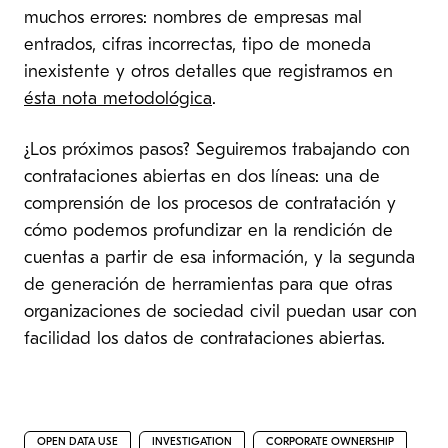
muchos errores: nombres de empresas mal
entrados, cifras incorrectas, tipo de moneda
inexistente y otros detalles que registramos en
ésta nota metodológica
.
¿Los próximos pasos? Seguiremos trabajando con
contrataciones abiertas en dos líneas: una de
comprensión de los procesos de contratación y
cómo podemos profundizar en la rendición de
cuentas a partir de esa información, y la segunda
de generación de herramientas para que otras
organizaciones de sociedad civil puedan usar con
facilidad los datos de contrataciones abiertas.
OPEN DATA USE
INVESTIGATION
CORPORATE OWNERSHIP