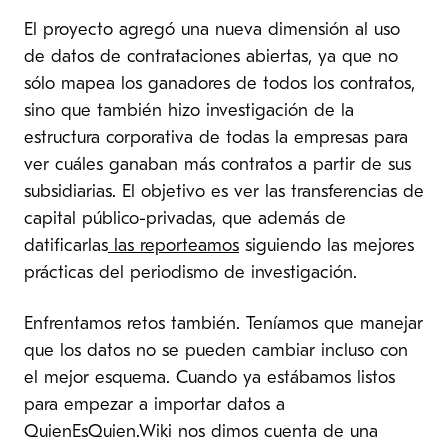
El proyecto agregó una nueva dimensión al uso
de datos de contrataciones abiertas, ya que no
sólo mapea los ganadores de todos los contratos,
sino que también hizo investigación de la
estructura corporativa de todas la empresas para
ver cuáles ganaban más contratos a partir de sus
subsidiarias. El objetivo es ver las transferencias de
capital público-privadas, que además de
datificarlas
las reporteamos
siguiendo las mejores
prácticas del periodismo de investigación.
Enfrentamos retos también. Teníamos que manejar
que los datos no se pueden cambiar incluso con
el mejor esquema. Cuando ya estábamos listos
para empezar a importar datos a
QuienEsQuien.Wiki nos dimos cuenta de una