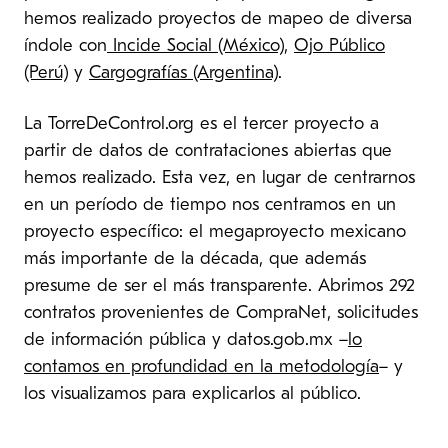
hemos realizado proyectos de mapeo de diversa
índole con
Incide Social (México)
,
Ojo Público
(Perú)
y
Cargografías (Argentina)
.
La TorreDeControl.org es el tercer proyecto a
partir de datos de contrataciones abiertas que
hemos realizado. Esta vez, en lugar de centrarnos
en un período de tiempo nos centramos en un
proyecto específico: el megaproyecto mexicano
más importante de la década, que además
presume de ser el más transparente. Abrimos 292
contratos provenientes de CompraNet, solicitudes
de información pública y datos.gob.mx –
lo
contamos en profundidad en la metodología
– y
los visualizamos para explicarlos al público.