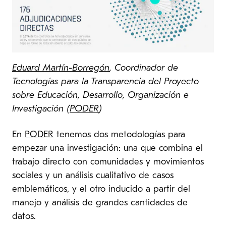
Eduard Martín-Borregón
, Coordinador de
Tecnologías para la Transparencia del Proyecto
sobre Educación, Desarrollo, Organización e
Investigación (
PODER
)
En
PODER
tenemos dos metodologías para
empezar una investigación: una que combina el
trabajo directo con comunidades y movimientos
sociales y un análisis cualitativo de casos
emblemáticos, y el otro inducido a partir del
manejo y análisis de grandes cantidades de
datos.