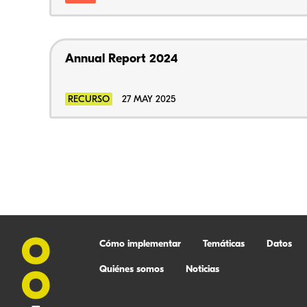
Annual Report 2024
RECURSO
27 MAY 2025
Cómo implementar
Temáticas
Datos
Quiénes somos
Noticias