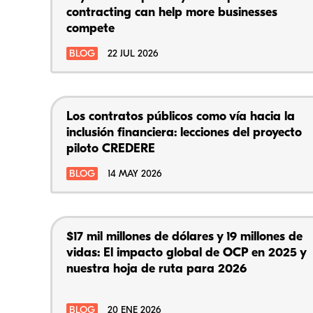
contracting can help more businesses
compete
BLOG
22 JUL 2026
Los contratos públicos como vía hacia la
inclusión financiera: lecciones del proyecto
piloto CREDERE
BLOG
14 MAY 2026
$17 mil millones de dólares y 19 millones de
vidas: El impacto global de OCP en 2025 y
nuestra hoja de ruta para 2026
BLOG
20 ENE 2026