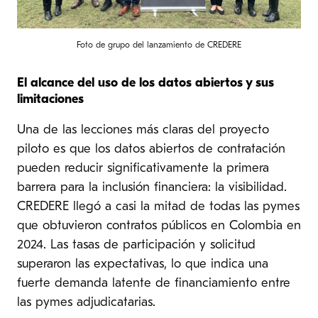
Foto de grupo del lanzamiento de CREDERE
El alcance del uso de los datos abiertos y sus
limitaciones
Una de las lecciones más claras del proyecto
piloto es que los datos abiertos de contratación
pueden reducir significativamente la primera
barrera para la inclusión financiera: la visibilidad.
CREDERE llegó a casi la mitad de todas las pymes
que obtuvieron contratos públicos en Colombia en
2024. Las tasas de participación y solicitud
superaron las expectativas, lo que indica una
fuerte demanda latente de financiamiento entre
las pymes adjudicatarias.