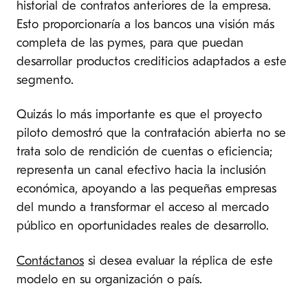
historial de contratos anteriores de la empresa.
Esto proporcionaría a los bancos una visión más
completa de las pymes, para que puedan
desarrollar productos crediticios adaptados a este
segmento.
Quizás lo más importante es que el proyecto
piloto demostró que la contratación abierta no se
trata solo de rendición de cuentas o eficiencia;
representa un canal efectivo hacia la inclusión
económica, apoyando a las pequeñas empresas
del mundo a transformar el acceso al mercado
público en oportunidades reales de desarrollo.
Contáctanos
si desea evaluar la réplica de este
modelo en su organización o país.