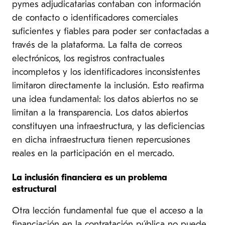
pymes adjudicatarias contaban con información
de contacto o identificadores comerciales
suficientes y fiables para poder ser contactadas a
través de la plataforma. La falta de correos
electrónicos, los registros contractuales
incompletos y los identificadores inconsistentes
limitaron directamente la inclusión. Esto reafirma
una idea fundamental: los datos abiertos no se
limitan a la transparencia. Los datos abiertos
constituyen una infraestructura, y las deficiencias
en dicha infraestructura tienen repercusiones
reales en la participación en el mercado.
La inclusión financiera es un problema
estructural
Otra lección fundamental fue que el acceso a la
financiación en la contratación pública no puede