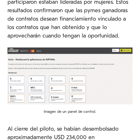
participaron estaban lideradas por mujeres. Estos
resultados confirmaron que las pymes ganadoras
de contratos desean financiamiento vinculado a
los contratos que han obtenido y que lo
aprovecharán cuando tengan la oportunidad.
Imagen de un panel de control.
Al cierre del piloto, se habían desembolsado
aproximadamente USD 234,000 en