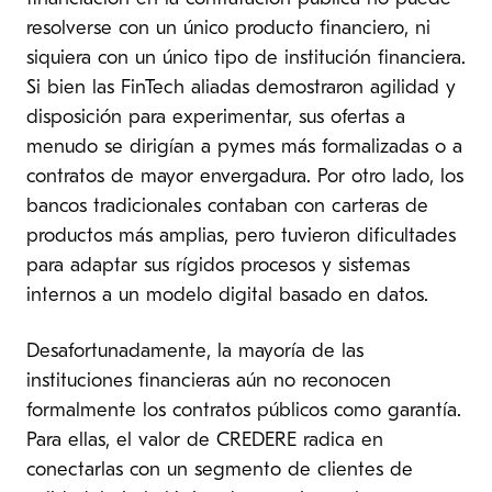
resolverse con un único producto financiero, ni
siquiera con un único tipo de institución financiera.
Si bien las FinTech aliadas demostraron agilidad y
disposición para experimentar, sus ofertas a
menudo se dirigían a pymes más formalizadas o a
contratos de mayor envergadura. Por otro lado, los
bancos tradicionales contaban con carteras de
productos más amplias, pero tuvieron dificultades
para adaptar sus rígidos procesos y sistemas
internos a un modelo digital basado en datos.
Desafortunadamente, la mayoría de las
instituciones financieras aún no reconocen
formalmente los contratos públicos como garantía.
Para ellas, el valor de CREDERE radica en
conectarlas con un segmento de clientes de