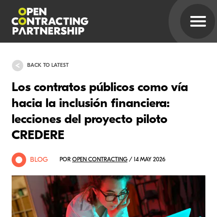
BACK TO LATEST
Los contratos públicos como vía
hacia la inclusión financiera:
lecciones del proyecto piloto
CREDERE
BLOG
POR
OPEN CONTRACTING
/ 14 MAY 2026