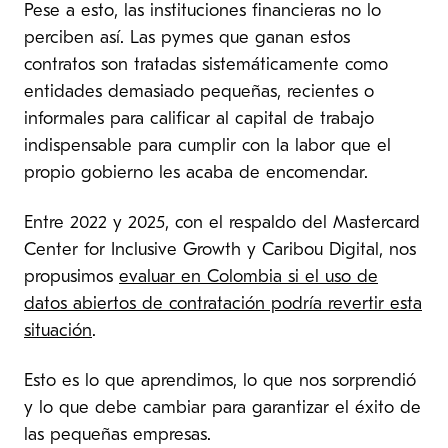
Pese a esto, las instituciones financieras no lo
perciben así. Las pymes que ganan estos
contratos son tratadas sistemáticamente como
entidades demasiado pequeñas, recientes o
informales para calificar al capital de trabajo
indispensable para cumplir con la labor que el
propio gobierno les acaba de encomendar.
Entre 2022 y 2025, con el respaldo del Mastercard
Center for Inclusive Growth y Caribou Digital, nos
propusimos
evaluar en Colombia si el uso de
datos abiertos de contratación podría revertir esta
situación
.
Esto es lo que aprendimos, lo que nos sorprendió
y lo que debe cambiar para garantizar el éxito de
las pequeñas empresas.