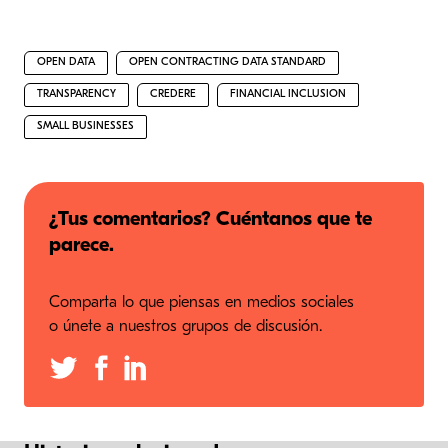
OPEN DATA
OPEN CONTRACTING DATA STANDARD
TRANSPARENCY
CREDERE
FINANCIAL INCLUSION
SMALL BUSINESSES
¿Tus comentarios? Cuéntanos que te
parece.
Comparta lo que piensas en medios sociales
o únete a nuestros grupos de discusión.