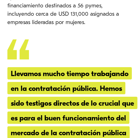
financiamiento destinados a 56 pymes,
incluyendo cerca de USD 131,000 asignados a
empresas lideradas por mujeres.
Llevamos mucho tiempo trabajando
en la contratación pública. Hemos
sido testigos directos de lo crucial que
es para el buen funcionamiento del
mercado de la contratación pública