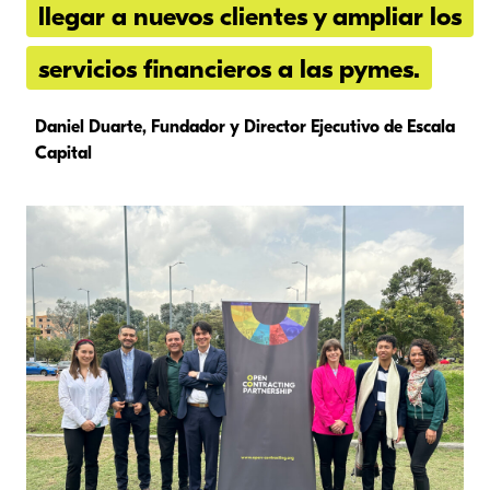
llegar a nuevos clientes y ampliar los
servicios financieros a las pymes.
Daniel Duarte, Fundador y Director Ejecutivo de Escala
Capital