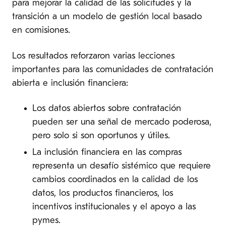
para mejorar la calidad de las solicitudes y la
transición a un modelo de gestión local basado
en comisiones.
Los resultados reforzaron varias lecciones
importantes para las comunidades de contratación
abierta e inclusión financiera:
Los datos abiertos sobre contratación
pueden ser una señal de mercado poderosa,
pero solo si son oportunos y útiles.
La inclusión financiera en las compras
representa un desafío sistémico que requiere
cambios coordinados en la calidad de los
datos, los productos financieros, los
incentivos institucionales y el apoyo a las
pymes.