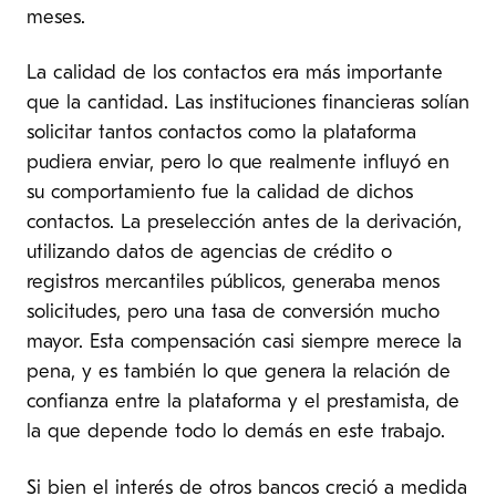
meses.
La calidad de los contactos era más importante
que la cantidad. Las instituciones financieras solían
solicitar tantos contactos como la plataforma
pudiera enviar, pero lo que realmente influyó en
su comportamiento fue la calidad de dichos
contactos. La preselección antes de la derivación,
utilizando datos de agencias de crédito o
registros mercantiles públicos, generaba menos
solicitudes, pero una tasa de conversión mucho
mayor. Esta compensación casi siempre merece la
pena, y es también lo que genera la relación de
confianza entre la plataforma y el prestamista, de
la que depende todo lo demás en este trabajo.
Si bien el interés de otros bancos creció a medida