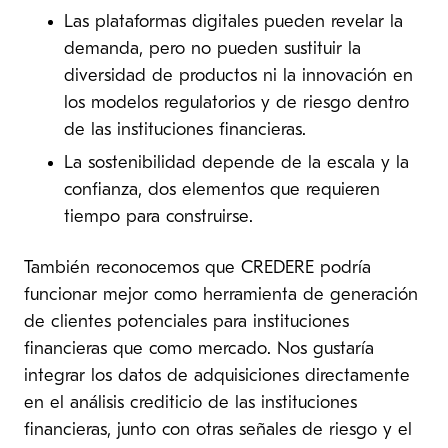
Las plataformas digitales pueden revelar la
demanda, pero no pueden sustituir la
diversidad de productos ni la innovación en
los modelos regulatorios y de riesgo dentro
de las instituciones financieras.
La sostenibilidad depende de la escala y la
confianza, dos elementos que requieren
tiempo para construirse.
También reconocemos que CREDERE podría
funcionar mejor como herramienta de generación
de clientes potenciales para instituciones
financieras que como mercado. Nos gustaría
integrar los datos de adquisiciones directamente
en el análisis crediticio de las instituciones
financieras, junto con otras señales de riesgo y el