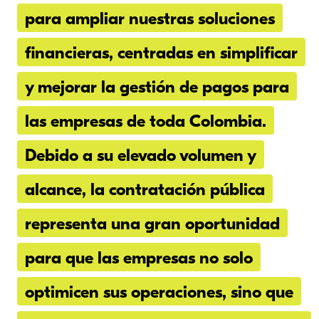
para ampliar nuestras soluciones
financieras, centradas en simplificar
y mejorar la gestión de pagos para
las empresas de toda Colombia.
Debido a su elevado volumen y
alcance, la contratación pública
representa una gran oportunidad
para que las empresas no solo
optimicen sus operaciones, sino que