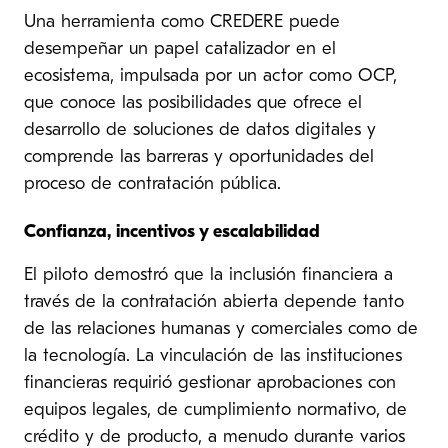
Una herramienta como CREDERE puede
desempeñar un papel catalizador en el
ecosistema, impulsada por un actor como OCP,
que conoce las posibilidades que ofrece el
desarrollo de soluciones de datos digitales y
comprende las barreras y oportunidades del
proceso de contratación pública.
Confianza, incentivos y escalabilidad
El piloto demostró que la inclusión financiera a
través de la contratación abierta depende tanto
de las relaciones humanas y comerciales como de
la tecnología. La vinculación de las instituciones
financieras requirió gestionar aprobaciones con
equipos legales, de cumplimiento normativo, de
crédito y de producto, a menudo durante varios