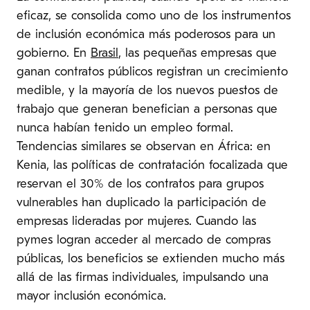
eficaz, se consolida como uno de los instrumentos
de inclusión económica más poderosos para un
gobierno. En
Brasil
, las pequeñas empresas que
ganan contratos públicos registran un crecimiento
medible, y la mayoría de los nuevos puestos de
trabajo que generan benefician a personas que
nunca habían tenido un empleo formal.
Tendencias similares se observan en África: en
Kenia, las políticas de contratación focalizada que
reservan el 30% de los contratos para grupos
vulnerables han duplicado la participación de
empresas lideradas por mujeres. Cuando las
pymes logran acceder al mercado de compras
públicas, los beneficios se extienden mucho más
allá de las firmas individuales, impulsando una
mayor inclusión económica.