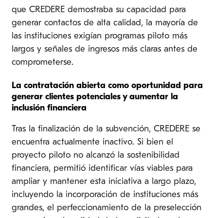
que CREDERE demostraba su capacidad para
generar contactos de alta calidad, la mayoría de
las instituciones exigían programas piloto más
largos y señales de ingresos más claras antes de
comprometerse.
La contratación abierta como oportunidad para
generar clientes potenciales y aumentar la
inclusión financiera
Tras la finalización de la subvención, CREDERE se
encuentra actualmente inactivo. Si bien el
proyecto piloto no alcanzó la sostenibilidad
financiera, permitió identificar vías viables para
ampliar y mantener esta iniciativa a largo plazo,
incluyendo la incorporación de instituciones más
grandes, el perfeccionamiento de la preselección