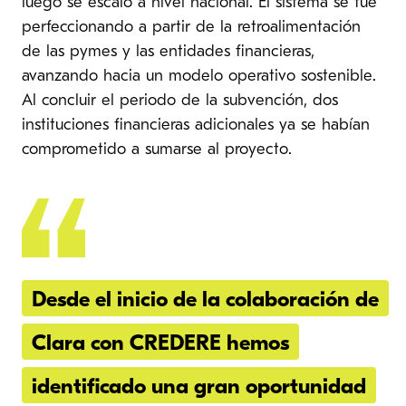
luego se escaló a nivel nacional. El sistema se fue
perfeccionando a partir de la retroalimentación
de las pymes y las entidades financieras,
avanzando hacia un modelo operativo sostenible.
Al concluir el periodo de la subvención, dos
instituciones financieras adicionales ya se habían
comprometido a sumarse al proyecto.
Desde el inicio de la colaboración de
Clara con CREDERE hemos
identificado una gran oportunidad