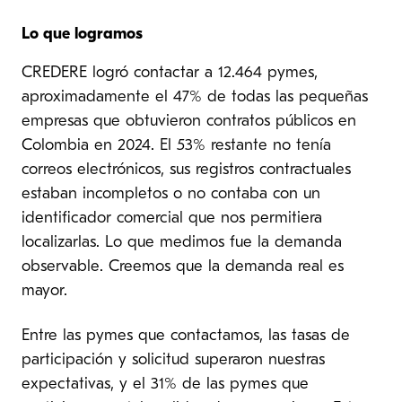
Lo que logramos
CREDERE logró contactar a 12.464 pymes,
aproximadamente el 47% de todas las pequeñas
empresas que obtuvieron contratos públicos en
Colombia en 2024. El 53% restante no tenía
correos electrónicos, sus registros contractuales
estaban incompletos o no contaba con un
identificador comercial que nos permitiera
localizarlas. Lo que medimos fue la demanda
observable. Creemos que la demanda real es
mayor.
Entre las pymes que contactamos, las tasas de
participación y solicitud superaron nuestras
expectativas, y el 31% de las pymes que