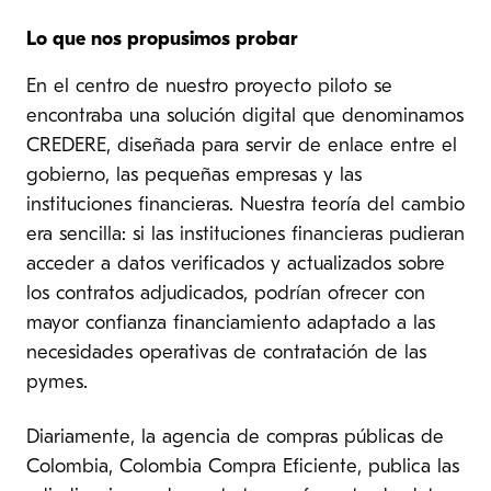
Lo que nos propusimos probar
En el centro de nuestro proyecto piloto se
encontraba una solución digital que denominamos
CREDERE, diseñada para servir de enlace entre el
gobierno, las pequeñas empresas y las
instituciones financieras. Nuestra teoría del cambio
era sencilla: si las instituciones financieras pudieran
acceder a datos verificados y actualizados sobre
los contratos adjudicados, podrían ofrecer con
mayor confianza financiamiento adaptado a las
necesidades operativas de contratación de las
pymes.
Diariamente, la agencia de compras públicas de
Colombia, Colombia Compra Eficiente, publica las