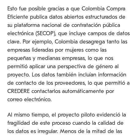
Esto fue posible gracias a que Colombia Compra
Eficiente publica datos abiertos estructurados de
su plataforma nacional de contratación pública
electrónica (SECOP), que incluye campos de datos
clave. Por ejemplo, Colombia desagrega tanto las
empresas lideradas por mujeres como las
pequeñas y medianas empresas, lo que nos
permitió aplicar una perspectiva de género al
proyecto. Los datos también incluían información
de contacto de los proveedores, lo que permitió a
CREDERE contactarlos automáticamente por
correo electrónico.
Al mismo tiempo, el proyecto piloto evidenció la
fragilidad de este proceso cuando la calidad de
los datos es irregular. Menos de la mitad de las