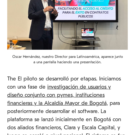
Oscar Hernández, nuestro Director para Latinoamérica, aparece junto
a una pantalla haciendo una presentación.
The El piloto se desarrolló por etapas. Iniciamos
con una fase de
investigación de usuarios y
diseño conjunto con pymes, instituciones
financieras y la Alcaldía Mayor de Bogotá,
para
posteriormente desarrollar el software. La
plataforma se lanzó inicialmente en Bogotá con
dos aliados financieros, Clara y Escala Capital, y