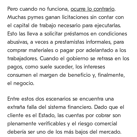
Pero cuando no funciona,
ocurre lo contrario
.
Muchas pymes ganan licitaciones sin contar con
el capital de trabajo necesario para ejecutarlas.
Esto las lleva a solicitar préstamos en condiciones
abusivas, a veces a prestamistas informales, para
comprar materiales o pagar por adelantado a los
trabajadores. Cuando el gobierno se retrasa en los
pagos, como suele suceder, los intereses
consumen el margen de beneficio y, finalmente,
el negocio.
Entre estos dos escenarios se encuentra una
extraña falla del sistema financiero. Dado que el
cliente es el Estado, las cuentas por cobrar son
plenamente verificables y el riesgo comercial
debería ser uno de los más bajos del mercado.