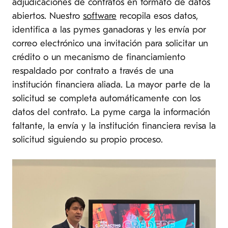
adjudicaciones de contratos en formato de datos
abiertos. Nuestro
software
recopila esos datos,
identifica a las pymes ganadoras y les envía por
correo electrónico una invitación para solicitar un
crédito o un mecanismo de financiamiento
respaldado por contrato a través de una
institución financiera aliada. La mayor parte de la
solicitud se completa automáticamente con los
datos del contrato. La pyme carga la información
faltante, la envía y la institución financiera revisa la
solicitud siguiendo su propio proceso.