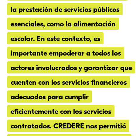
la prestación de servicios públicos
esenciales, como la alimentación
escolar. En este contexto, es
importante empoderar a todos los
actores involucrados y garantizar que
cuenten con los servicios financieros
adecuados para cumplir
eficientemente con los servicios
contratados. CREDERE nos permitió