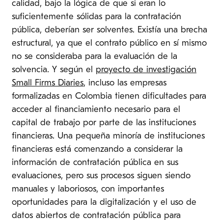
calidad, bajo la lógica de que si eran lo
suficientemente sólidas para la contratación
pública, deberían ser solventes. Existía una brecha
estructural, ya que el contrato público en sí mismo
no se consideraba para la evaluación de la
solvencia. Y según el
proyecto de investigación
Small Firms Diaries
, incluso las empresas
formalizadas en Colombia tienen dificultades para
acceder al financiamiento necesario para el
capital de trabajo por parte de las instituciones
financieras. Una pequeña minoría de instituciones
financieras está comenzando a considerar la
información de contratación pública en sus
evaluaciones, pero sus procesos siguen siendo
manuales y laboriosos, con importantes
oportunidades para la digitalización y el uso de
datos abiertos de contratación pública para