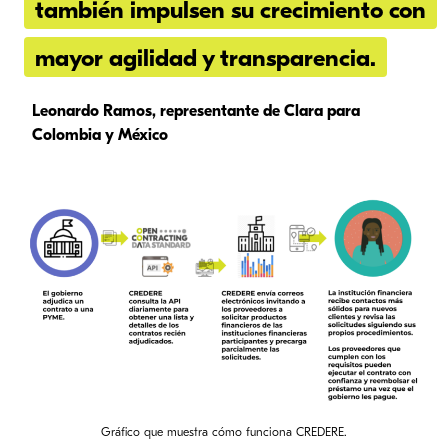
también impulsen su crecimiento con
mayor agilidad y transparencia.
Leonardo Ramos, representante de Clara para
Colombia y México
Gráfico que muestra cómo funciona CREDERE.