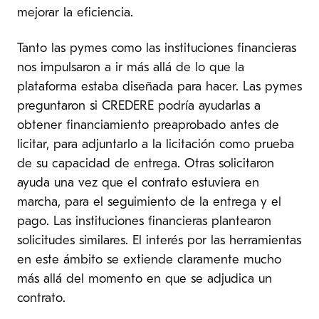
mejorar la eficiencia.
Tanto las pymes como las instituciones financieras
nos impulsaron a ir más allá de lo que la
plataforma estaba diseñada para hacer. Las pymes
preguntaron si CREDERE podría ayudarlas a
obtener financiamiento preaprobado antes de
licitar, para adjuntarlo a la licitación como prueba
de su capacidad de entrega. Otras solicitaron
ayuda una vez que el contrato estuviera en
marcha, para el seguimiento de la entrega y el
pago. Las instituciones financieras plantearon
solicitudes similares. El interés por las herramientas
en este ámbito se extiende claramente mucho
más allá del momento en que se adjudica un
contrato.