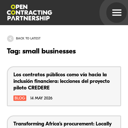
BACK TO LATEST
Tag: small businesses
Los contratos públicos como vía hacia la
inclusión financiera: lecciones del proyecto
piloto CREDERE
BLOG
14 MAY 2026
Transforming Africa’s procurement: Locally