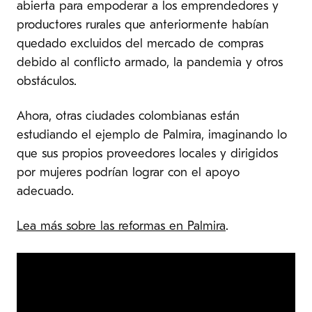
abierta para empoderar a los emprendedores y
productores rurales que anteriormente habían
quedado excluidos del mercado de compras
debido al conflicto armado, la pandemia y otros
obstáculos.
Ahora, otras ciudades colombianas están
estudiando el ejemplo de Palmira, imaginando lo
que sus propios proveedores locales y dirigidos
por mujeres podrían lograr con el apoyo
adecuado.
Lea más sobre las reformas en Palmira
.