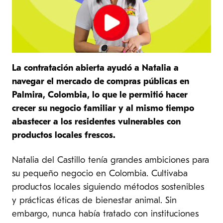
La contratación abierta ayudó a Natalia a
navegar el mercado de compras públicas en
Palmira, Colombia, lo que le permitió hacer
crecer su negocio familiar y al mismo tiempo
abastecer a los residentes vulnerables con
productos locales frescos.
Natalia del Castillo tenía grandes ambiciones para
su pequeño negocio en Colombia. Cultivaba
productos locales siguiendo métodos sostenibles
y prácticas éticas de bienestar animal. Sin
embargo, nunca había tratado con instituciones