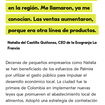
en la región. Me llamaron, ya me
conocían. Las ventas aumentaron,
porque era otra línea de productos.
Natalia del Castillo Quiñones, CEO de la Ecogranja La
Francia
Decenas de pequeños empresarios como Natalia
se han beneficiado de los esfuerzos de Palmira
por utilizar el gasto público para impulsar el
desarrollo económico local. La ciudad fue la
primera de Colombia en implementar nuevas
leyes que promueven el abastecimiento local de
alimentos. Adoptó una estrategia de contratación