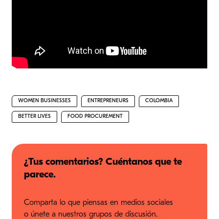
WOMEN BUSINESSES
ENTREPRENEURS
COLOMBIA
BETTER LIVES
FOOD PROCUREMENT
¿Tus comentarios? Cuéntanos que te
parece.
Comparta lo que piensas en medios sociales
o únete a nuestros grupos de discusión.