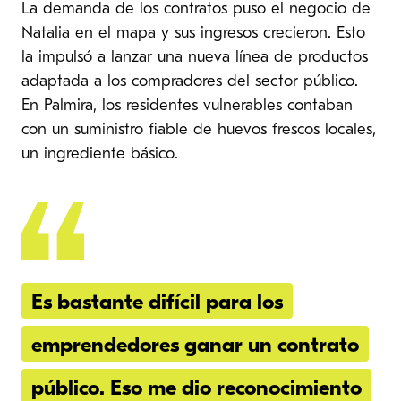
La demanda de los contratos puso el negocio de
Natalia en el mapa y sus ingresos crecieron. Esto
la impulsó a lanzar una nueva línea de productos
adaptada a los compradores del sector público.
En Palmira, los residentes vulnerables contaban
con un suministro fiable de huevos frescos locales,
un ingrediente básico.
Es bastante difícil para los
emprendedores ganar un contrato
público. Eso me dio reconocimiento