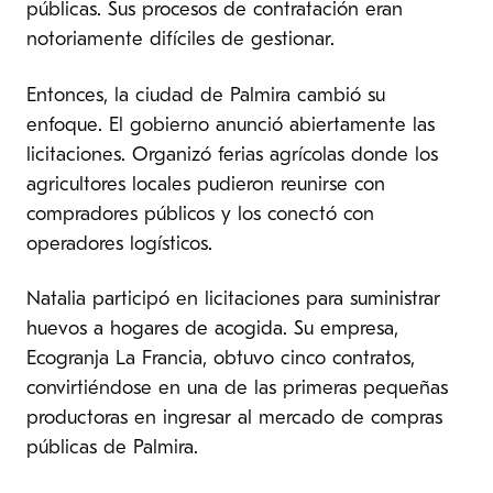
públicas. Sus procesos de contratación eran
notoriamente difíciles de gestionar.
Entonces, la ciudad de Palmira cambió su
enfoque. El gobierno anunció abiertamente las
licitaciones. Organizó ferias agrícolas donde los
agricultores locales pudieron reunirse con
compradores públicos y los conectó con
operadores logísticos.
Natalia participó en licitaciones para suministrar
huevos a hogares de acogida. Su empresa,
Ecogranja La Francia, obtuvo cinco contratos,
convirtiéndose en una de las primeras pequeñas
productoras en ingresar al mercado de compras
públicas de Palmira.