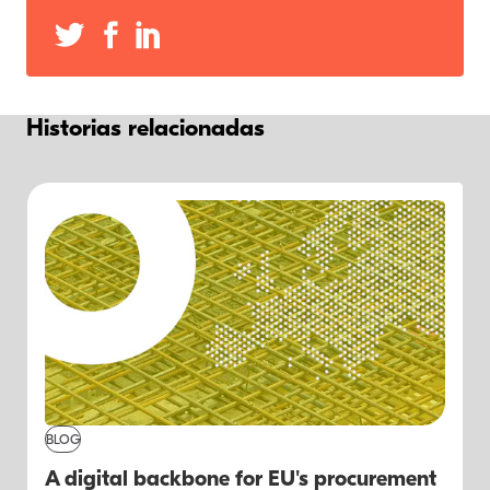
Historias relacionadas
BLOG
A digital backbone for EU's procurement