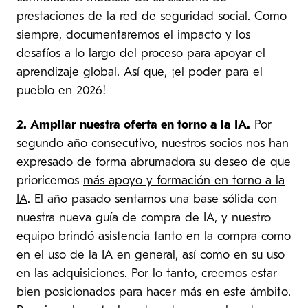
prestaciones de la red de seguridad social. Como
siempre, documentaremos el impacto y los
desafíos a lo largo del proceso para apoyar el
aprendizaje global. Así que, ¡el poder para el
pueblo en 2026!
2. Ampliar nuestra oferta en torno a la IA.
Por
segundo año consecutivo, nuestros socios nos han
expresado de forma abrumadora su deseo de que
prioricemos
más apoyo y formación en torno a la
IA
. El año pasado sentamos una base sólida con
nuestra nueva guía de compra de IA, y nuestro
equipo brindó asistencia tanto en la compra como
en el uso de la IA en general, así como en su uso
en las adquisiciones. Por lo tanto, creemos estar
bien posicionados para hacer más en este ámbito.