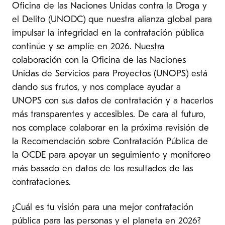
Oficina de las Naciones Unidas contra la Droga y
el Delito (UNODC) que nuestra alianza global para
impulsar la integridad en la contratación pública
continúe y se amplíe en 2026. Nuestra
colaboración con la Oficina de las Naciones
Unidas de Servicios para Proyectos (UNOPS) está
dando sus frutos, y nos complace ayudar a
UNOPS con sus datos de contratación y a hacerlos
más transparentes y accesibles. De cara al futuro,
nos complace colaborar en la próxima revisión de
la Recomendación sobre Contratación Pública de
la OCDE para apoyar un seguimiento y monitoreo
más basado en datos de los resultados de las
contrataciones.
¿Cuál es tu visión para una mejor contratación
pública para las personas y el planeta en 2026?