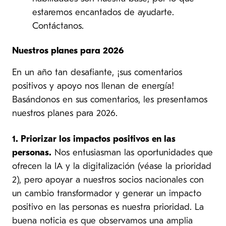
estaremos encantados de ayudarte.
Contáctanos.
Nuestros planes para 2026
En un año tan desafiante, ¡sus comentarios
positivos y apoyo nos llenan de energía!
Basándonos en sus comentarios, les presentamos
nuestros planes para 2026.
1. Priorizar los impactos positivos en las
personas.
Nos entusiasman las oportunidades que
ofrecen la IA y la digitalización (véase la prioridad
2), pero apoyar a nuestros socios nacionales con
un cambio transformador y generar un impacto
positivo en las personas es nuestra prioridad. La
buena noticia es que observamos una amplia