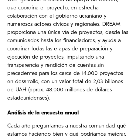
que coordina el proyecto, en estrecha
colaboración con el gobierno ucraniano y
numerosos actores cívicos y regionales. DREAM
proporciona una única vía de proyectos, desde las
comunidades hasta los financiadores, y ayuda a
coordinar todas las etapas de preparación y
ejecución de proyectos, impulsando una
transparencia y rendición de cuentas sin
precedentes para los cerca de 14.000 proyectos
en desarrollo, con un valor total de 2,03 billones
de UAH (aprox. 48.000 millones de dólares
estadounidenses).
Análisis de la encuesta anual
Cada año preguntamos a nuestra comunidad qué
estamos haciendo bien y qué podríamos mejorar.