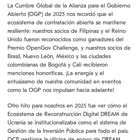
La Cumbre Global de la Alianza para el Gobierno
Abierto (OGP) de 2025 nos recordó que el
ecosistema de contratación abierta se mantiene
resiliente: nuestros socios de Filipinas y el Reino
Unido fueron reconocidos como ganadores del
Premio OpenGov Challenge, y nuestros socios de
Brasil, Nuevo León, México y las ciudades
colombianas de Bogotá y Cali recibieron
menciones honoríficas. ¡La energía y el
entusiasmo de nuestra comunidad en eventos
como la OGP nos impulsan hacia adelante!
Otro hito para nosotros en 2025 fue ver cómo el
Ecosistema de Reconstrucción Digital DREAM de
Ucrania se institucionalizaba como el sistema de
Gestión de la Inversión Pública para todo el país.
OCP gestiona la oficina de apoyo de DREAM,