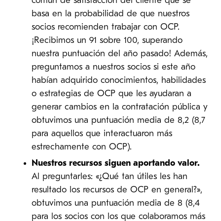
común de satisfacción del cliente que se
basa en la probabilidad de que nuestros
socios recomienden trabajar con OCP.
¡Recibimos un 91 sobre 100, superando
nuestra puntuación del año pasado! Además,
preguntamos a nuestros socios si este año
habían adquirido conocimientos, habilidades
o estrategias de OCP que les ayudaran a
generar cambios en la contratación pública y
obtuvimos una puntuación media de 8,2 (8,7
para aquellos que interactuaron más
estrechamente con OCP).
Nuestros recursos siguen aportando valor.
Al preguntarles: «¿Qué tan útiles les han
resultado los recursos de OCP en general?»,
obtuvimos una puntuación media de 8 (8,4
para los socios con los que colaboramos más