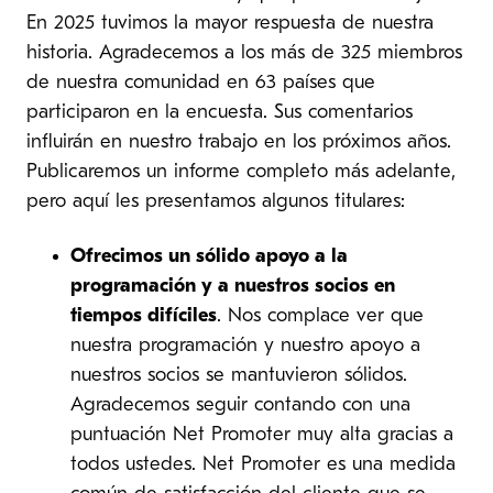
En 2025 tuvimos la mayor respuesta de nuestra
historia. Agradecemos a los más de 325 miembros
de nuestra comunidad en 63 países que
participaron en la encuesta. Sus comentarios
influirán en nuestro trabajo en los próximos años.
Publicaremos un informe completo más adelante,
pero aquí les presentamos algunos titulares:
Ofrecimos un sólido apoyo a la
programación y a nuestros socios en
tiempos difíciles
. Nos complace ver que
nuestra programación y nuestro apoyo a
nuestros socios se mantuvieron sólidos.
Agradecemos seguir contando con una
puntuación Net Promoter muy alta gracias a
todos ustedes. Net Promoter es una medida