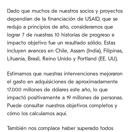
Dado que muchos de nuestros socios y proyectos
dependían de la financiación de USAID, que se
redujo a principios de año, consideramos que
lograr 7 de nuestras 10 historias de progreso e
impacto objetivo fue un resultado sólido. Estas
incluyen avances en Chile, Assam (India), Filipinas,
Lituania, Brasil, Reino Unido y Portland (EE. UU).
Estimamos que nuestras intervenciones mejoraron
el gasto en adquisiciones de aproximadamente
17.000 millones de dólares este año, lo que
impactó positivamente a 19 millones de personas.
Puede consultar nuestros objetivos completos y
cómo los calculamos aquí.
También nos complace haber superado todos