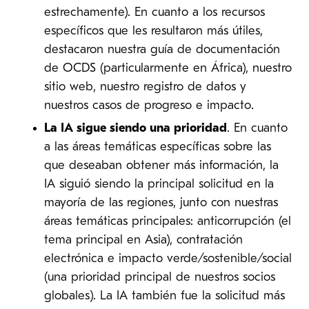
estrechamente). En cuanto a los recursos
específicos que les resultaron más útiles,
destacaron nuestra guía de documentación
de OCDS (particularmente en África), nuestro
sitio web, nuestro registro de datos y
nuestros casos de progreso e impacto.
La IA sigue siendo una prioridad
. En cuanto
a las áreas temáticas específicas sobre las
que deseaban obtener más información, la
IA siguió siendo la principal solicitud en la
mayoría de las regiones, junto con nuestras
áreas temáticas principales: anticorrupción (el
tema principal en Asia), contratación
electrónica e impacto verde/sostenible/social
(una prioridad principal de nuestros socios
globales). La IA también fue la solicitud más