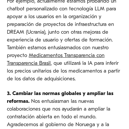
Por ejemplo, actualmente estamos probando un
chatbot personalizado con tecnología LLM para
apoyar a los usuarios en la organización y
preparación de proyectos de infraestructura en
DREAM (Ucrania), junto con otras mejoras de
experiencia de usuario y ofertas de formación.
También estamos entusiasmados con nuestro
proyecto
Medicamentos Transparencia con
Transparencia Brasil
, que utilizará la IA para inferir
los precios unitarios de los medicamentos a partir
de los datos de adquisiciones.
3. Cambiar las normas globales y ampliar las
reformas.
Nos entusiasman las nuevas
colaboraciones que nos ayudarán a ampliar la
contratación abierta en todo el mundo.
Agradecemos al gobierno de Noruega y a la