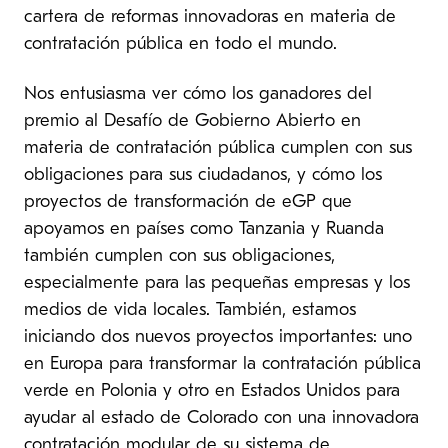
cartera de reformas innovadoras en materia de
contratación pública en todo el mundo.
Nos entusiasma ver cómo los ganadores del
premio al Desafío de Gobierno Abierto en
materia de contratación pública cumplen con sus
obligaciones para sus ciudadanos, y cómo los
proyectos de transformación de eGP que
apoyamos en países como Tanzania y Ruanda
también cumplen con sus obligaciones,
especialmente para las pequeñas empresas y los
medios de vida locales. También, estamos
iniciando dos nuevos proyectos importantes: uno
en Europa para transformar la contratación pública
verde en Polonia y otro en Estados Unidos para
ayudar al estado de Colorado con una innovadora
contratación modular de su sistema de