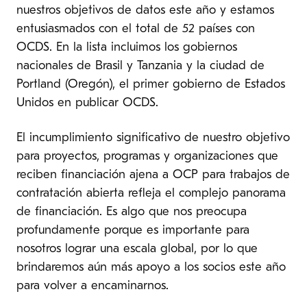
nuestros objetivos de datos este año y estamos
entusiasmados con el total de 52 países con
OCDS. En la lista incluimos los gobiernos
nacionales de Brasil y Tanzania y la ciudad de
Portland (Oregón), el primer gobierno de Estados
Unidos en publicar OCDS.
El incumplimiento significativo de nuestro objetivo
para proyectos, programas y organizaciones que
reciben financiación ajena a OCP para trabajos de
contratación abierta refleja el complejo panorama
de financiación. Es algo que nos preocupa
profundamente porque es importante para
nosotros lograr una escala global, por lo que
brindaremos aún más apoyo a los socios este año
para volver a encaminarnos.