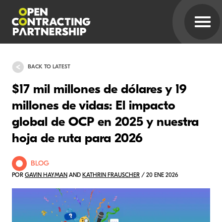
BACK TO LATEST
$17 mil millones de dólares y 19
millones de vidas: El impacto
global de OCP en 2025 y nuestra
hoja de ruta para 2026
BLOG
POR
GAVIN HAYMAN
AND
KATHRIN FRAUSCHER
/ 20 ENE 2026