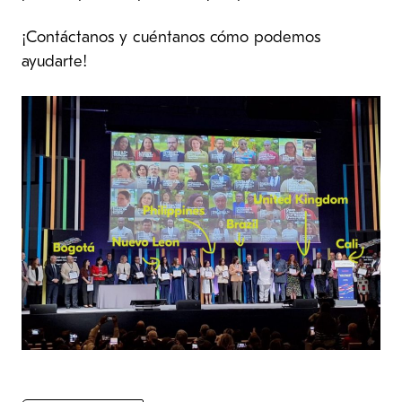
¡Contáctanos y cuéntanos cómo podemos
ayudarte!