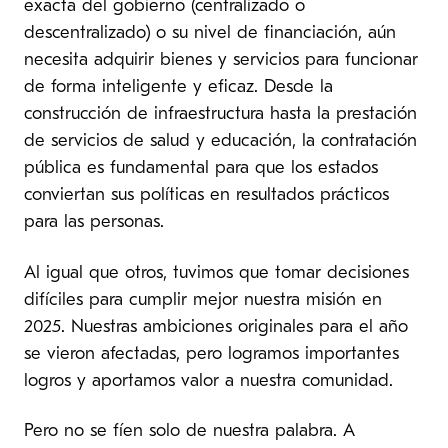
exacta del gobierno (centralizado o
descentralizado) o su nivel de financiación, aún
necesita adquirir bienes y servicios para funcionar
de forma inteligente y eficaz. Desde la
construcción de infraestructura hasta la prestación
de servicios de salud y educación, la contratación
pública es fundamental para que los estados
conviertan sus políticas en resultados prácticos
para las personas.
Al igual que otros, tuvimos que tomar decisiones
difíciles para cumplir mejor nuestra misión en
2025. Nuestras ambiciones originales para el año
se vieron afectadas, pero logramos importantes
logros y aportamos valor a nuestra comunidad.
Pero no se fíen solo de nuestra palabra. A