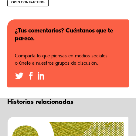
OPEN CONTRACTING
¿Tus comentarios? Cuéntanos que te
parece.
Comparta lo que piensas en medios sociales
o únete a nuestros grupos de discusión.
Historias relacionadas