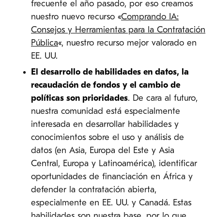
frecuente el año pasado, por eso creamos
nuestro nuevo recurso «
Comprando IA:
Consejos y Herramientas para la Contratación
Pública
«, nuestro recurso mejor valorado en
EE. UU.
El desarrollo de habilidades en datos, la
recaudación de fondos y el cambio de
políticas son prioridades
. De cara al futuro,
nuestra comunidad está especialmente
interesada en desarrollar habilidades y
conocimientos sobre el uso y análisis de
datos (en Asia, Europa del Este y Asia
Central, Europa y Latinoamérica), identificar
oportunidades de financiación en África y
defender la contratación abierta,
especialmente en EE. UU. y Canadá. Estas
habilidades son nuestra base, por lo que