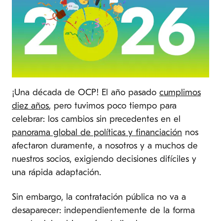
¡Una década de OCP! El año pasado
cumplimos
diez años
, pero tuvimos poco tiempo para
celebrar: los cambios sin precedentes en el
panorama global de políticas y financiación
nos
afectaron duramente, a nosotros y a muchos de
nuestros socios, exigiendo decisiones difíciles y
una rápida adaptación.
Sin embargo, la contratación pública no va a
desaparecer: independientemente de la forma