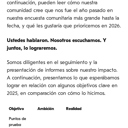
continuación, pueden leer cómo nuestra
comunidad cree que nos fue el año pasado en
nuestra encuesta comunitaria más grande hasta la
fecha, y qué les gustaría que prioricemos en 2026.
Ustedes hablaron. Nosotros escuchamos. Y
juntos, lo lograremos.
Somos diligentes en el seguimiento y la
presentación de informes sobre nuestro impacto.
A continuación, presentamos lo que esperábamos
lograr en relación con algunos objetivos clave en
2025, en comparación con cómo lo hicimos.
Objetivo
Ambición
Realidad
Puntos de
prueba