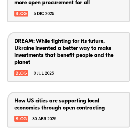
more open procurement for all
BLOG
15 DIC 2025
DREAM: While fighting for its future,
Ukraine invented a better way to make
investments that benefit people and the
planet
BLOG
10 JUL 2025
How US cities are supporting local
economies through open contracting
BLOG
30 ABR 2025