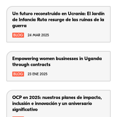
Un futuro reconstruido en Ucrania: El Jardín
de Infancia Ruta resurge de las ruinas de la
guerra
BLOG
24 MAR 2025
Empowering women businesses in Uganda
through contracts
BLOG
23 ENE 2025
OCP en 2025: nuestros planes de impacto,
inclusión e innovación y un aniversario
significativo