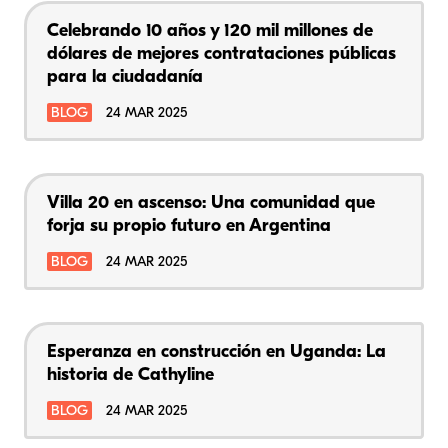
Celebrando 10 años y 120 mil millones de
dólares de mejores contrataciones públicas
para la ciudadanía
BLOG
24 MAR 2025
Villa 20 en ascenso: Una comunidad que
forja su propio futuro en Argentina
BLOG
24 MAR 2025
Esperanza en construcción en Uganda: La
historia de Cathyline
BLOG
24 MAR 2025