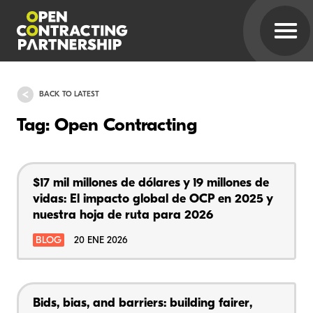
BACK TO LATEST
Tag: Open Contracting
$17 mil millones de dólares y 19 millones de
vidas: El impacto global de OCP en 2025 y
nuestra hoja de ruta para 2026
BLOG
20 ENE 2026
Bids, bias, and barriers: building fairer,