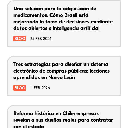
Una solución para la adquisición de
medicamentos: Cómo Brasil está
mejorando la toma de decisiones mediante
datos abiertos e inteligencia artificial
BLOG
25 FEB 2026
Tres estrategias para diseñar un sistema
electrónico de compras públicas: lecciones
aprendidas en Nuevo León
BLOG
11 FEB 2026
Reforma histórica en Chile: empresas
revelan a sus dueños reales para contratar
con el estado