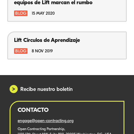
equipos de Lift marcan el rumbo
BLOG
15 MAY 2020
Lift Circulos de Aprendizaje
BLOG
8 NOV 2019
Recibe nuestro boletín
CONTACTO
engage@open-contracting.org
Open Contracting Partnership,