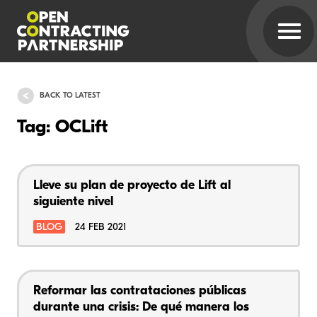
BACK TO LATEST
Tag: OCLift
Lleve su plan de proyecto de Lift al
siguiente nivel
BLOG
24 FEB 2021
Reformar las contrataciones públicas
durante una crisis: De qué manera los