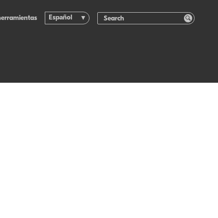
Español
herramientas