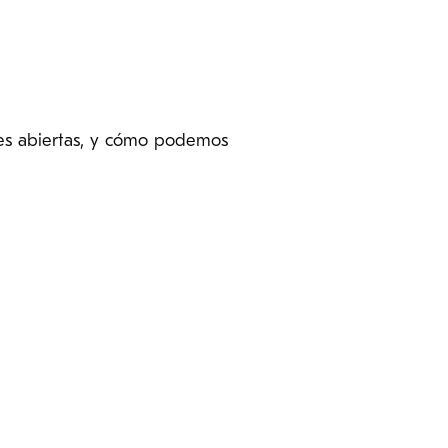
nes abiertas, y cómo podemos