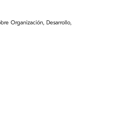
bre Organización, Desarrollo,