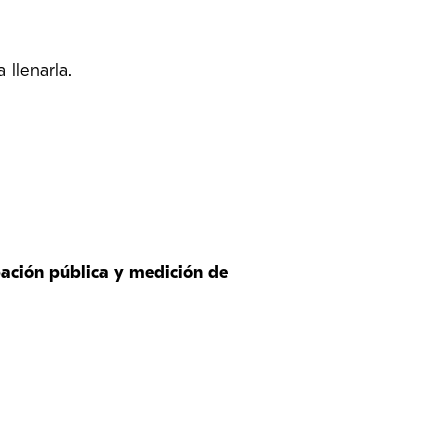
 llenarla.
ación pública y medición de