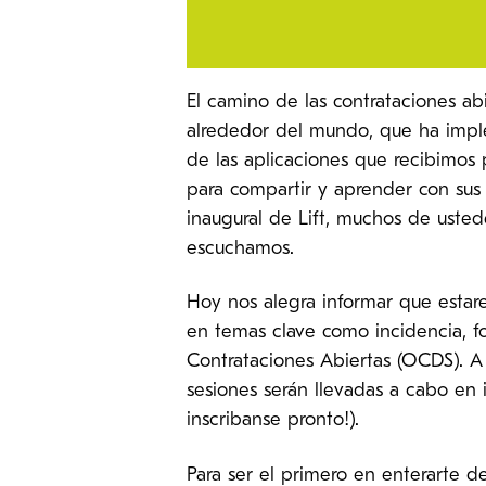
El camino de las contrataciones ab
alrededor del mundo, que ha imple
de las aplicaciones que recibimos
para compartir y aprender con sus
inaugural de Lift, muchos de uste
escuchamos.
Hoy nos alegra informar que estare
en temas clave como incidencia, fo
Contrataciones Abiertas (OCDS). A 
sesiones serán llevadas a cabo en
inscribanse pronto!).
Para ser el primero en enterarte de