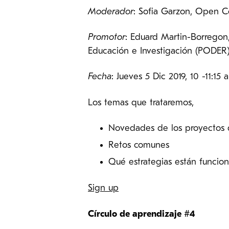
Moderador
: Sofia Garzon, Open C
Promotor
: Eduard Martin-Borregon,
Educación e Investigación (PODER
Fecha
: Jueves 5 Dic 2019, 10 -11:15
Los temas que trataremos,
Novedades de los proyectos 
Retos comunes
Qué estrategias están funcio
Sign up
Círculo de aprendizaje #4