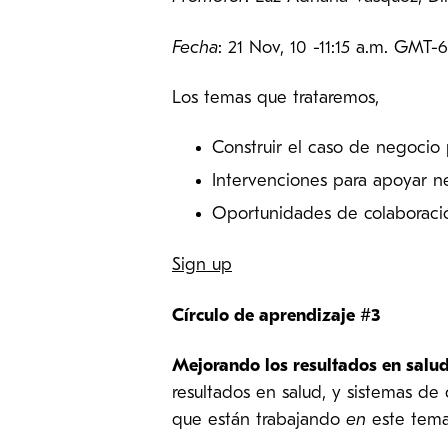
Fecha
: 21 Nov, 10 -11:15 a.m. GMT-
Los temas que trataremos,
Construir el caso de negocio 
Intervenciones para apoyar n
Oportunidades de colaboraci
Sign up
Círculo de aprendizaje #3
Mejorando los resultados en salud 
resultados en salud, y sistemas de 
que están trabajando
en
este tema 