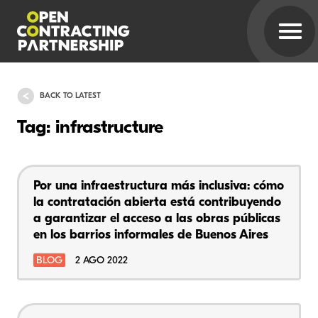
BACK TO LATEST
Tag: infrastructure
Por una infraestructura más inclusiva: cómo
la contratación abierta está contribuyendo
a garantizar el acceso a las obras públicas
en los barrios informales de Buenos Aires
BLOG
2 AGO 2022