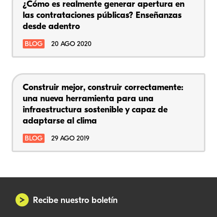
¿Cómo es realmente generar apertura en
las contrataciones públicas? Enseñanzas
desde adentro
BLOG
20 AGO 2020
Construir mejor, construir correctamente:
una nueva herramienta para una
infraestructura sostenible y capaz de
adaptarse al clima
BLOG
29 AGO 2019
Recibe nuestro boletín