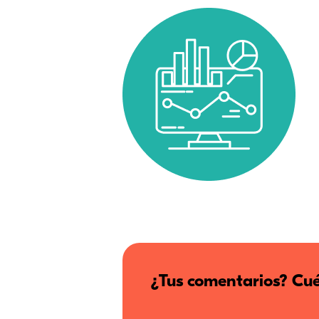
¿Tus comentarios? Cué