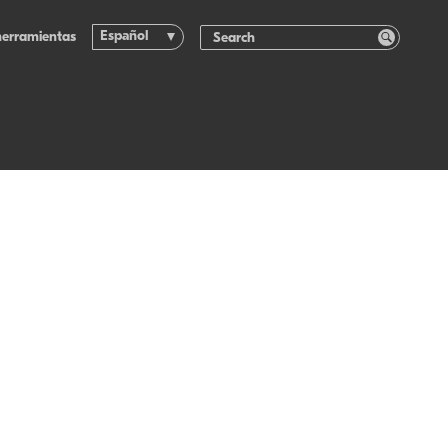
Español
herramientas