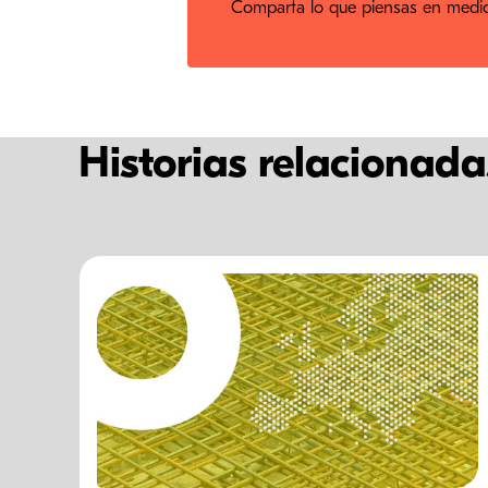
Comparta lo que piensas en medios
Historias relacionada