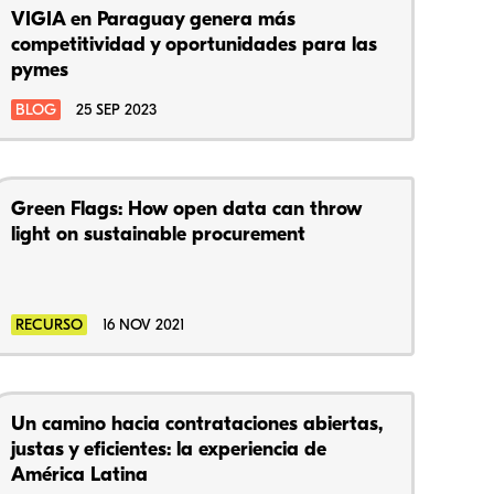
VIGIA en Paraguay genera más
competitividad y oportunidades para las
pymes
BLOG
25 SEP 2023
Green Flags: How open data can throw
light on sustainable procurement
RECURSO
16 NOV 2021
Un camino hacia contrataciones abiertas,
justas y eficientes: la experiencia de
América Latina