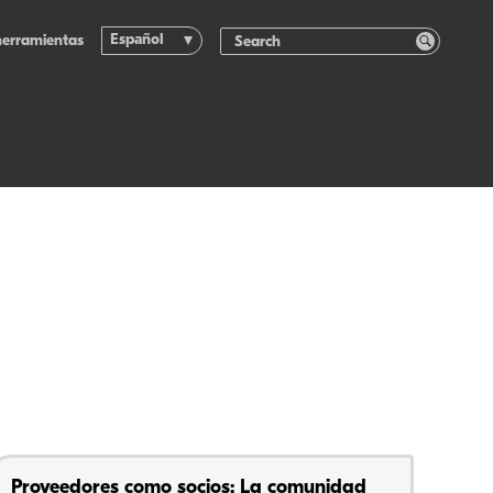
Español
herramientas
Proveedores como socios: La comunidad