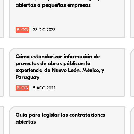
abiertas a pequeñas empresas
BLOG
23 DIC 2023
Cómo estandarizar información de
proyectos de obras públicas: la
experiencia de Nuevo León, México, y
Paraguay
BLOG
5 AGO 2022
Guía para legislar las contrataciones
abiertas