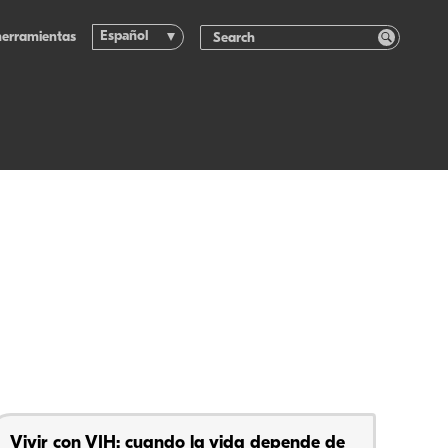
Español
herramientas
Vivir con VIH: cuando la vida depende de