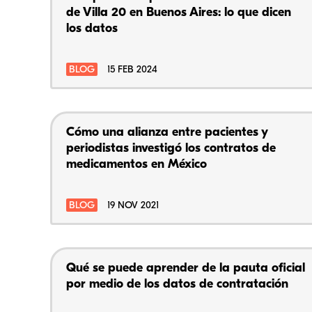
de Villa 20 en Buenos Aires: lo que dicen
los datos
BLOG
15 FEB 2024
Cómo una alianza entre pacientes y
periodistas investigó los contratos de
medicamentos en México
BLOG
19 NOV 2021
Qué se puede aprender de la pauta oficial
por medio de los datos de contratación