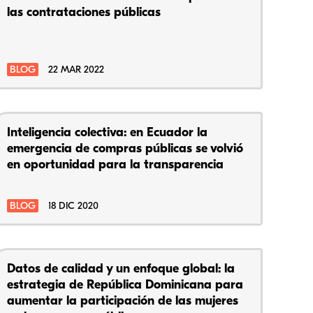
las contrataciones públicas
BLOG
22 MAR 2022
Inteligencia colectiva: en Ecuador la
emergencia de compras públicas se volvió
en oportunidad para la transparencia
BLOG
18 DIC 2020
Datos de calidad y un enfoque global: la
estrategia de República Dominicana para
aumentar la participación de las mujeres