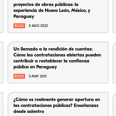
proyectos de obras públicas: la
experiencia de Nuevo León, México, y
Paraguay
BLOG
5 AGO 2022
Un llamado a la rendición de cuentas:
Cómo las contrataciones abiertas pueden
contribuir a restablecer la confianza
pública en Paraguay
BLOG
3 MAY 2021
¿Cómo es realmente generar apertura en
las contrataciones públicas? Enseñanzas
desde adentro