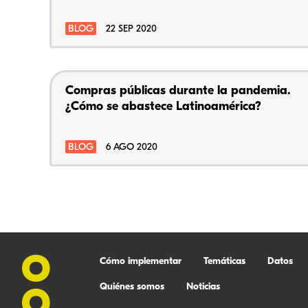
BLOG
22 SEP 2020
Compras públicas durante la pandemia.
¿Cómo se abastece Latinoamérica?
BLOG
6 AGO 2020
Cómo implementar
Temáticas
Datos
Quiénes somos
Noticias