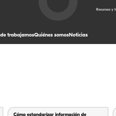
Recursos y 
de trabajamos
Quiénes somos
Noticias
Cómo estandarizar información de