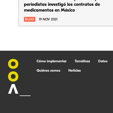
periodistas investigó los contratos de
medicamentos en México
BLOG
19 NOV 2021
Cómo implementar
Temáticas
Datos
Quiénes somos
Noticias