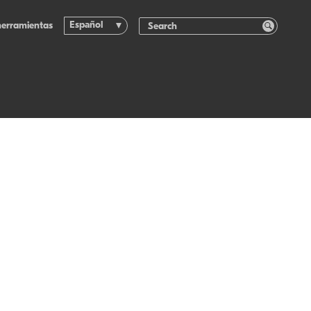
Español
herramientas