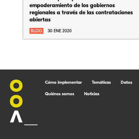
empoderamiento de los gobiernos
regionales a través de las contrataciones
abiertas
BLOG
30 ENE 2020
Cómo implementar
Temáticas
Datos
Quiénes somos
Noticias