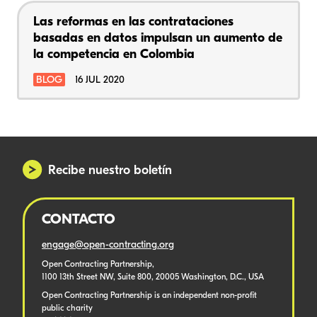
Las reformas en las contrataciones
basadas en datos impulsan un aumento de
la competencia en Colombia
BLOG
16 JUL 2020
Recibe nuestro boletín
CONTACTO
engage@open-contracting.org
Open Contracting Partnership,
1100 13th Street NW, Suite 800, 20005 Washington, D.C., USA
Open Contracting Partnership is an independent non-profit
public charity