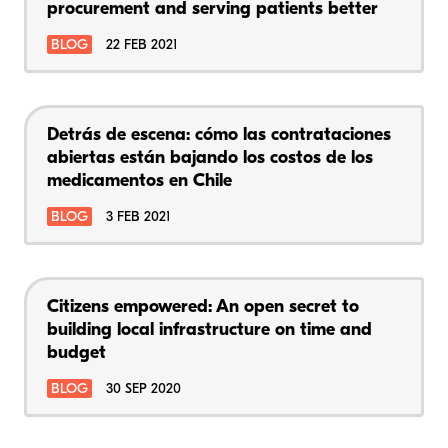
procurement and serving patients better
BLOG
22 FEB 2021
Detrás de escena: cómo las contrataciones
abiertas están bajando los costos de los
medicamentos en Chile
BLOG
3 FEB 2021
Citizens empowered: An open secret to
building local infrastructure on time and
budget
BLOG
30 SEP 2020