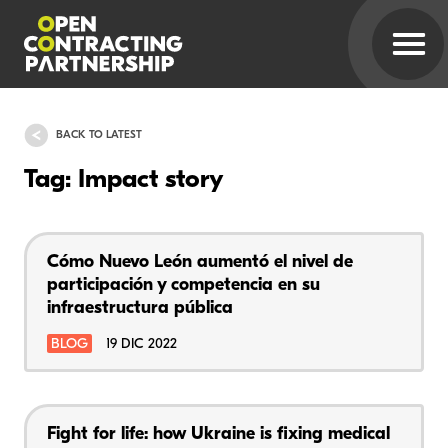
BACK TO LATEST
Tag: Impact story
Cómo Nuevo León aumentó el nivel de
participación y competencia en su
infraestructura pública
BLOG
19 DIC 2022
Fight for life: how Ukraine is fixing medical