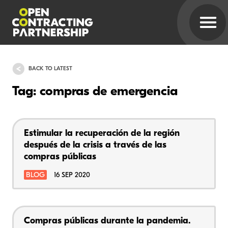
BACK TO LATEST
Tag: compras de emergencia
Estimular la recuperación de la región
después de la crisis a través de las
compras públicas
BLOG
16 SEP 2020
Compras públicas durante la pandemia.