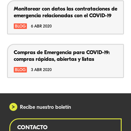
Monitorear con datos las contrataciones de
emergencia relacionadas con el COVID-19
BLOG
6 ABR 2020
Compras de Emergencia para COVID-19:
compras rápidas, abiertas y listas
BLOG
3 ABR 2020
Recibe nuestro boletín
CONTACTO