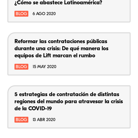
¿Cómo se abastece Latinoamérica?
BLOG
6 AGO 2020
Reformar las contrataciones públicas
durante una crisis: De qué manera los
equipos de Lift marcan el rumbo
BLOG
15 MAY 2020
5 estrategias de contratación de distintas
regiones del mundo para atravesar la crisis
de la COVID-19
BLOG
13 ABR 2020