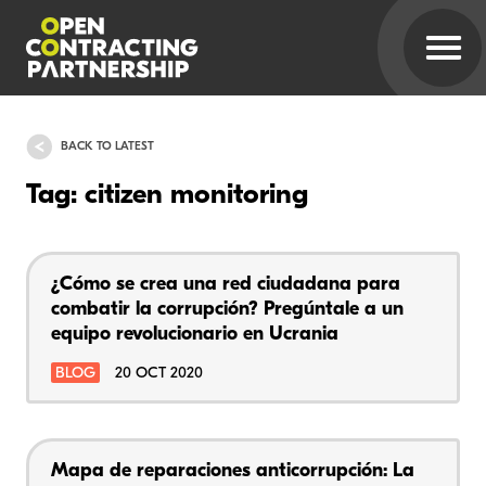
BACK TO LATEST
Tag: citizen monitoring
¿Cómo se crea una red ciudadana para
combatir la corrupción? Pregúntale a un
equipo revolucionario en Ucrania
BLOG
20 OCT 2020
Mapa de reparaciones anticorrupción: La