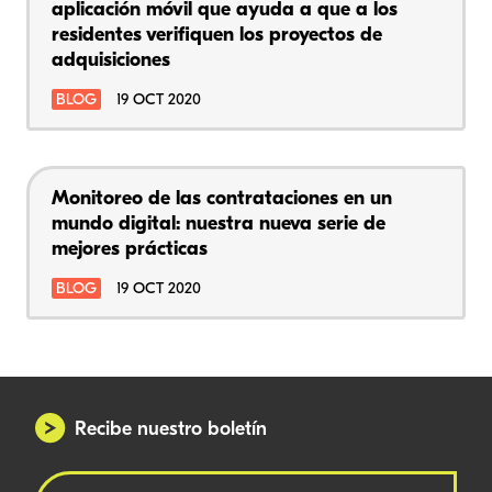
aplicación móvil que ayuda a que a los
residentes verifiquen los proyectos de
adquisiciones
BLOG
19 OCT 2020
Monitoreo de las contrataciones en un
mundo digital: nuestra nueva serie de
mejores prácticas
BLOG
19 OCT 2020
Recibe nuestro boletín