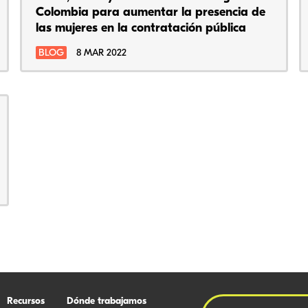
Colombia para aumentar la presencia de
las mujeres en la contratación pública
BLOG
8 MAR 2022
Recursos
Dónde trabajamos