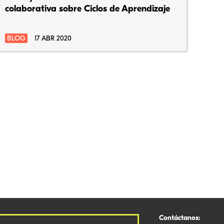
colaborativa sobre Ciclos de Aprendizaje
BLOG
17 ABR 2020
Contáctanos: