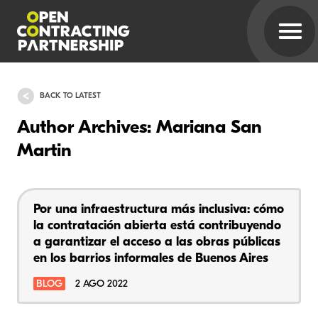
BACK TO LATEST
Author Archives: Mariana San
Martin
Por una infraestructura más inclusiva: cómo
la contratación abierta está contribuyendo
a garantizar el acceso a las obras públicas
en los barrios informales de Buenos Aires
BLOG
2 AGO 2022