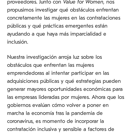
proveedores. Junto con
Value for Women,
nos
propusimos investigar qué obstáculos enfrentan
concretamente las mujeres en las contrataciones
públicas y qué prácticas emergentes están
ayudando a que haya más imparcialidad e
inclusión.
Nuestra investigación arroja luz sobre los
obstáculos que enfrentan las mujeres
emprendedoras al intentar participar en las
adquisiciones públicas y qué estrategias pueden
generar mayores oportunidades económicas para
las empresas lideradas por mujeres. Ahora que los
gobiernos evalúan cómo volver a poner en
marcha la economía tras la pandemia de
coronavirus, es momento de incorporar la
contratación inclusiva y sensible a factores de