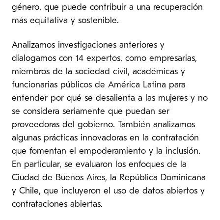
género, que puede contribuir a una recuperación
más equitativa y sostenible.
Analizamos investigaciones anteriores y
dialogamos con 14 expertos, como empresarias,
miembros de la sociedad civil, académicas y
funcionarias públicos de América Latina para
entender por qué se desalienta a las mujeres y no
se considera seriamente que puedan ser
proveedoras del gobierno. También analizamos
algunas prácticas innovadoras en la contratación
que fomentan el empoderamiento y la inclusión.
En particular, se evaluaron los enfoques de la
Ciudad de Buenos Aires, la República Dominicana
y Chile, que incluyeron el uso de datos abiertos y
contrataciones abiertas.