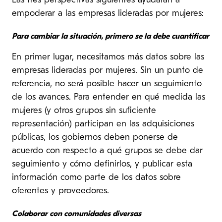
Las tres perspectivas siguientes ayudarán a
empoderar a las empresas lideradas por mujeres:
Para cambiar la situación, primero se la debe cuantificar
En primer lugar, necesitamos más datos sobre las
empresas lideradas por mujeres. Sin un punto de
referencia, no será posible hacer un seguimiento
de los avances. Para entender en qué medida las
mujeres (y otros grupos sin suficiente
representación) participan en las adquisiciones
públicas, los gobiernos deben ponerse de
acuerdo con respecto a qué grupos se debe dar
seguimiento y cómo definirlos, y publicar esta
información como parte de los datos sobre
oferentes y proveedores.
Colaborar con comunidades diversas