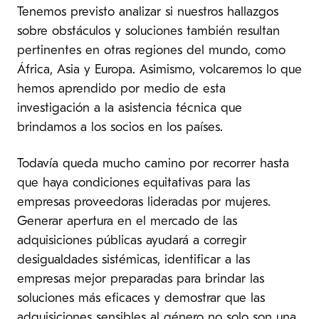
Tenemos previsto analizar si nuestros hallazgos
sobre obstáculos y soluciones también resultan
pertinentes en otras regiones del mundo, como
África, Asia y Europa. Asimismo, volcaremos lo que
hemos aprendido por medio de esta
investigación a la asistencia técnica que
brindamos a los socios en los países.
Todavía queda mucho camino por recorrer hasta
que haya condiciones equitativas para las
empresas proveedoras lideradas por mujeres.
Generar apertura en el mercado de las
adquisiciones públicas ayudará a corregir
desigualdades sistémicas, identificar a las
empresas mejor preparadas para brindar las
soluciones más eficaces y demostrar que las
adquisiciones sensibles al género no solo son una