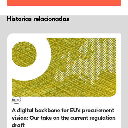
Historias relacionadas
BLOG
A digital backbone for EU's procurement
vision: Our take on the current regulation
draft