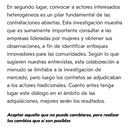
En segundo lugar, convocar a actores interesados
heterogéneos es un pilar fundamental de las
contrataciones abiertas. Esta investigación muestra
que es sumamente importante consultar a las
empresas lideradas por mujeres y obtener sus
observaciones, a fin de identificar enfoques
innovadores para las comunidades. Según lo que
sugieren nuestras entrevistas, esta colaboración a
menudo se limitaba a la investigación de
mercado, pero luego los contratos se adjudicaban
a los actores tradicionales. Cuanto antes tenga
lugar este diálogo en el ámbito de las
adquisiciones, mejores serán los resultados.
Aceptar aquello que no puede cambiarse, pero realizar
los cambios que sí son posibles