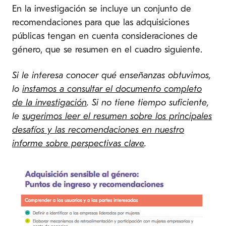
En la investigación se incluye un conjunto de
recomendaciones para que las adquisiciones
públicas tengan en cuenta consideraciones de
género, que se resumen en el cuadro siguiente.
Si le interesa conocer qué enseñanzas obtuvimos,
lo
instamos a consultar el documento completo
de la investigación
. Si no tiene tiempo suficiente,
le
sugerimos leer el resumen sobre los principales
desafíos y las recomendaciones en nuestro
informe sobre perspectivas clave
.