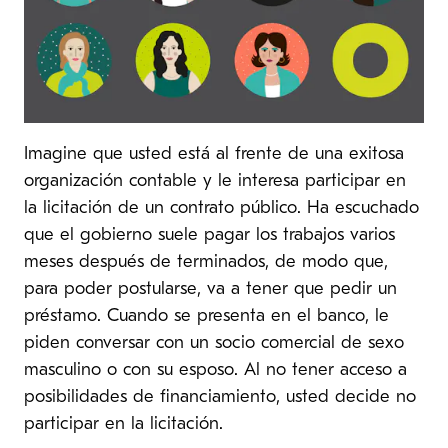
Imagine que usted está al frente de una exitosa
organización contable y le interesa participar en
la licitación de un contrato público. Ha escuchado
que el gobierno suele pagar los trabajos varios
meses después de terminados, de modo que,
para poder postularse, va a tener que pedir un
préstamo. Cuando se presenta en el banco, le
piden conversar con un socio comercial de sexo
masculino o con su esposo. Al no tener acceso a
posibilidades de financiamiento, usted decide no
participar en la licitación.