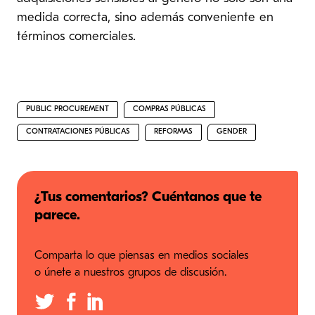
medida correcta, sino además conveniente en
términos comerciales.
PUBLIC PROCUREMENT
COMPRAS PÚBLICAS
CONTRATACIONES PÚBLICAS
REFORMAS
GENDER
¿Tus comentarios? Cuéntanos que te
parece.
Comparta lo que piensas en medios sociales
o únete a nuestros grupos de discusión.