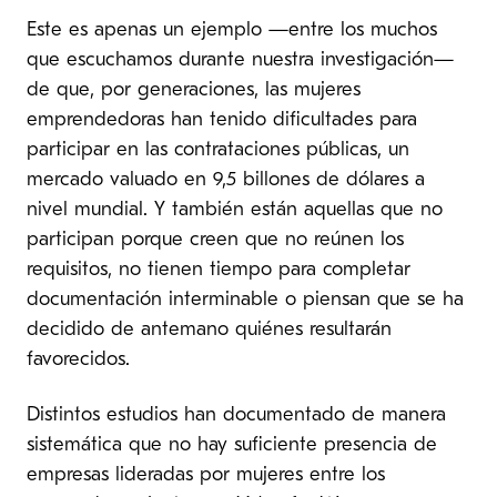
Este es apenas un ejemplo —entre los muchos
que escuchamos durante nuestra investigación—
de que, por generaciones, las mujeres
emprendedoras han tenido dificultades para
participar en las contrataciones públicas, un
mercado valuado en 9,5 billones de dólares a
nivel mundial. Y también están aquellas que no
participan porque creen que no reúnen los
requisitos, no tienen tiempo para completar
documentación interminable o piensan que se ha
decidido de antemano quiénes resultarán
favorecidos.
Distintos estudios han documentado de manera
sistemática que no hay suficiente presencia de
empresas lideradas por mujeres entre los