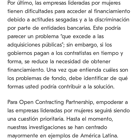
Por último, las empresas lideradas por mujeres
tienen dificultades para acceder al financiamiento
debido a actitudes sesgadas y a la discriminación
por parte de entidades bancarias. Este podría
parecer un problema “que excede a las
adquisiciones públicas”; sin embargo, si los
gobiernos pagan a los contratistas en tiempo y
forma, se reduce la necesidad de obtener
financiamiento. Una vez que entienda cuáles son
los problemas de fondo, debe identificar de qué
formas usted podría contribuir a la solución.
Para Open Contracting Partnership, empoderar a
las empresas lideradas por mujeres seguirá siendo
una cuestión prioritaria. Hasta el momento,
nuestras investigaciones se han centrado
mayormente en ejemplos de América Latina.