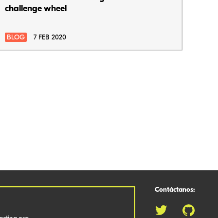
challenge wheel
BLOG
7 FEB 2020
Contáctanos: