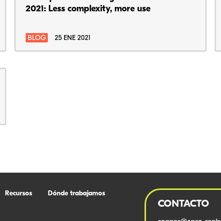
2021: Less complexity, more use
BLOG
25 ENE 2021
Recursos
Dónde trabajamos
CONTACTO