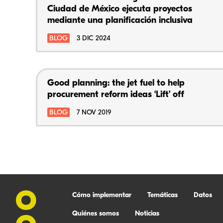
Ciudad de México ejecuta proyectos
mediante una planificación inclusiva
BLOG
3 DIC 2024
Good planning: the jet fuel to help
procurement reform ideas ‘Lift’ off
BLOG
7 NOV 2019
Cómo implementar
Temáticas
Datos
Quiénes somos
Noticias