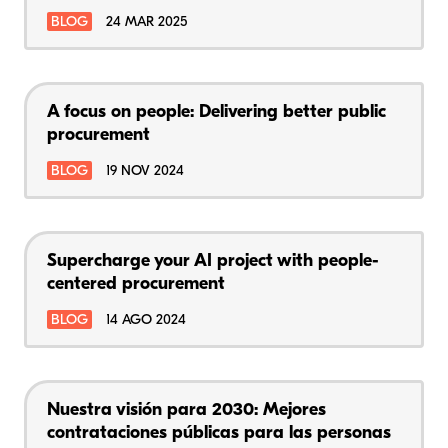
BLOG
24 MAR 2025
A focus on people: Delivering better public
procurement
BLOG
19 NOV 2024
Supercharge your AI project with people-
centered procurement
BLOG
14 AGO 2024
Nuestra visión para 2030: Mejores
contrataciones públicas para las personas