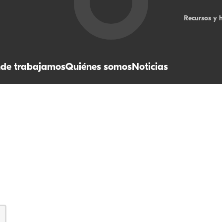
Recursos y 
de trabajamos
Quiénes somos
Noticias