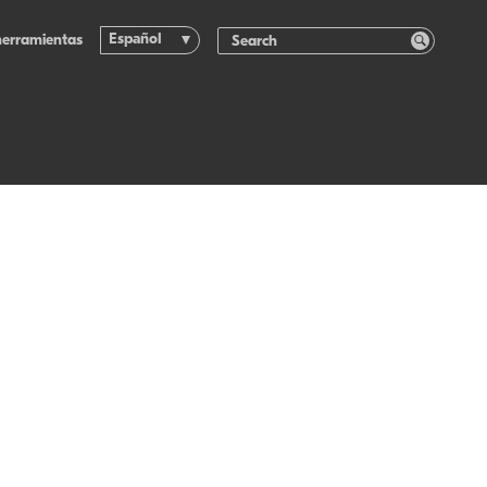
Español
herramientas