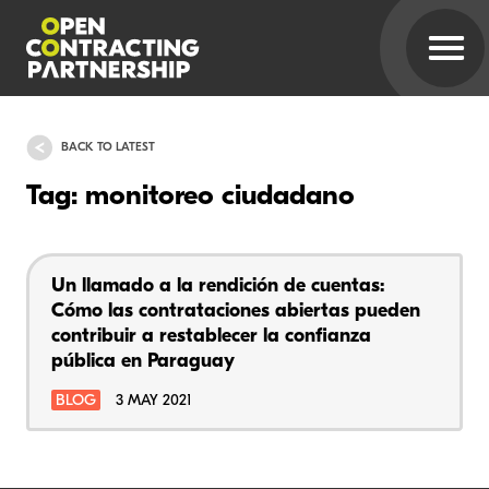
BACK TO LATEST
Tag: monitoreo ciudadano
Un llamado a la rendición de cuentas:
Cómo las contrataciones abiertas pueden
contribuir a restablecer la confianza
pública en Paraguay
BLOG
3 MAY 2021