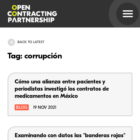
BACK TO LATEST
Tag: corrupción
Cómo una alianza entre pacientes y
periodistas investigó los contratos de
medicamentos en México
BLOG
19 NOV 2021
Examinando con datos las "banderas rojas"