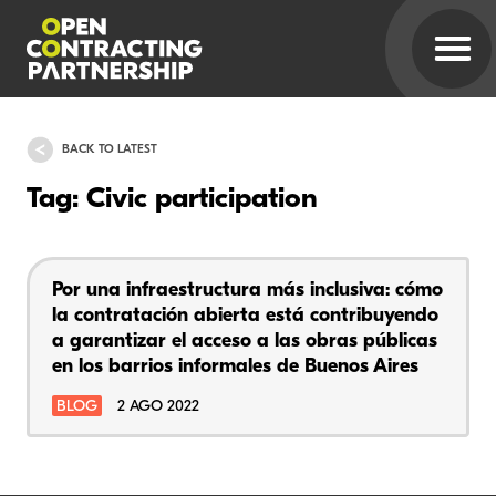
BACK TO LATEST
Tag: Civic participation
Por una infraestructura más inclusiva: cómo
la contratación abierta está contribuyendo
a garantizar el acceso a las obras públicas
en los barrios informales de Buenos Aires
BLOG
2 AGO 2022