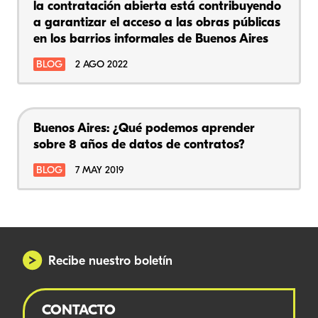
la contratación abierta está contribuyendo
a garantizar el acceso a las obras públicas
en los barrios informales de Buenos Aires
BLOG
2 AGO 2022
Buenos Aires: ¿Qué podemos aprender
sobre 8 años de datos de contratos?
BLOG
7 MAY 2019
Recibe nuestro boletín
CONTACTO