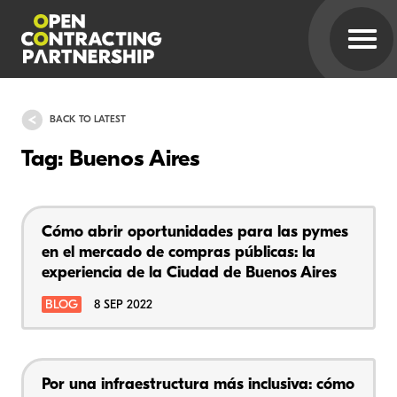
BACK TO LATEST
Tag: Buenos Aires
Cómo abrir oportunidades para las pymes
en el mercado de compras públicas: la
experiencia de la Ciudad de Buenos Aires
BLOG
8 SEP 2022
Por una infraestructura más inclusiva: cómo