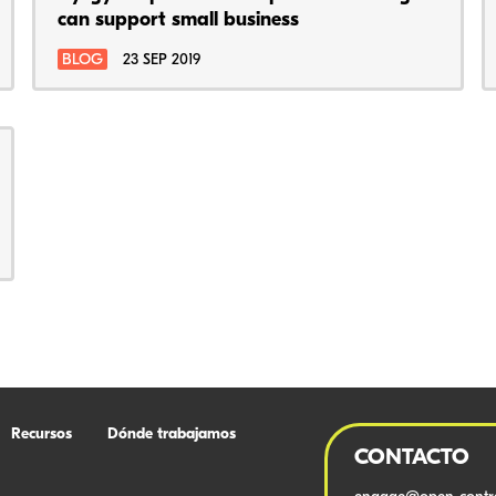
can support small business
BLOG
23 SEP 2019
Recursos
Dónde trabajamos
CONTACTO