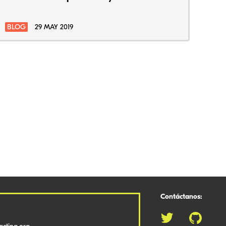
BLOG
29 MAY 2019
Contáctanos: