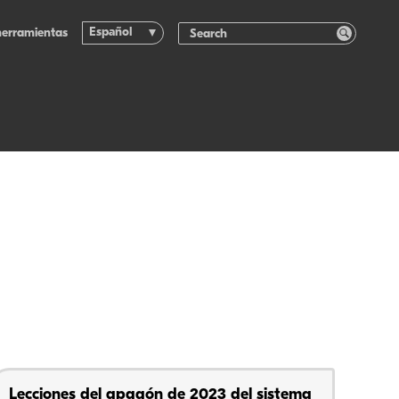
Español
herramientas
Lecciones del apagón de 2023 del sistema