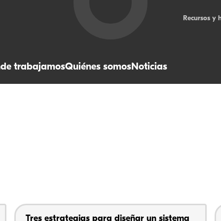
Recursos y 
de trabajamos
Quiénes somos
Noticias
Tres estrategias para diseñar un sistema