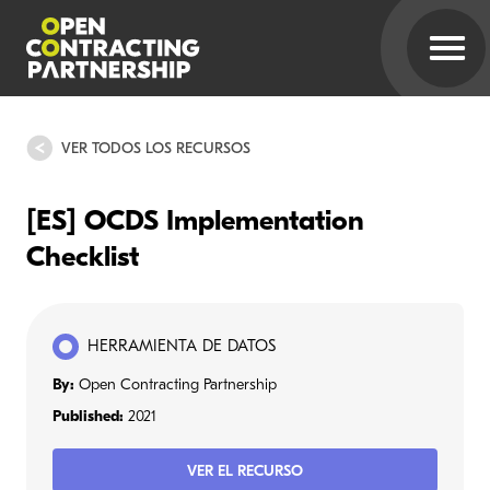
VER TODOS LOS RECURSOS
[ES] OCDS Implementation
Checklist
HERRAMIENTA DE DATOS
By:
Open Contracting Partnership
Published:
2021
VER EL RECURSO