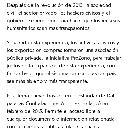
Después de la revolución de 2013, la sociedad
civil, el sector privado, los hackers cívicos y el
gobierno se reunieron para hacer que los recursos
humanitarios sean más transparentes.
Siguiendo esta experiencia, los activistas cívicos y
los expertos en compras formaron una asociación
pública privada, la iniciativa ProZorro, para trabajar
juntos en la expansión de esta experiencia, con el
fin de hacer que el sistema de compras del país
sea más abierto y más transparente.
El sistema nuevo, basado en el Estándar de Datos
para las Contrataciones Abiertas, se lanzó en
febrero de 2015. Permite el acceso libre a
cualquier documento e información relacionada
con las compras públicas (planes anuales,