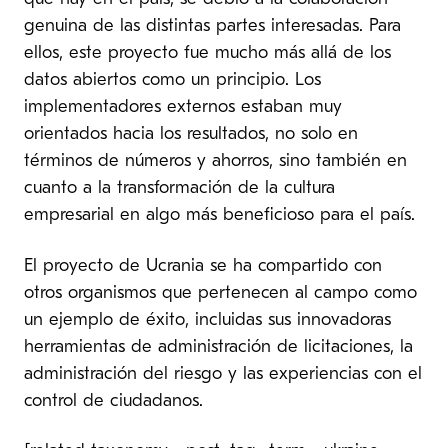
genuina de las distintas partes interesadas. Para
ellos, este proyecto fue mucho más allá de los
datos abiertos como un principio. Los
implementadores externos estaban muy
orientados hacia los resultados, no solo en
términos de números y ahorros, sino también en
cuanto a la transformación de la cultura
empresarial en algo más beneficioso para el país.
El proyecto de Ucrania se ha compartido con
otros organismos que pertenecen al campo como
un ejemplo de éxito, incluidas sus innovadoras
herramientas de administración de licitaciones, la
administración del riesgo y las experiencias con el
control de ciudadanos.