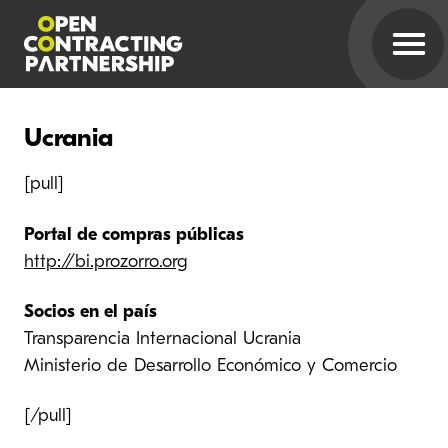
Ucrania
[pull]
Portal de compras públicas
http://bi.prozorro.org
Socios en el país
Transparencia Internacional Ucrania
Ministerio de Desarrollo Económico y Comercio
[/pull]