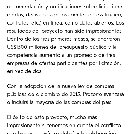
documentación y notificaciones sobre licitaciones,
ofertas, decisiones de los comités de evaluación,
contratos, etc.) en línea, como datos abiertos. Los
resultados del proyecto han sido impresionantes.
Dentro de los tres primeros meses, se ahorraron
US$1500 millones del presupuesto público y la
competencia aumentó a un promedio de tres
empresas de ofertas participantes por licitación,
en vez de dos.
Con la adopción de la nueva ley de compras
públicas de diciembre de 2015, Prozorro avanzará
e incluirá la mayoría de las compras del país.
El éxito de este proyecto, mucho más
impresionante si tenemos en cuenta el conflicto
que hay en el país, se debió a la colaboración