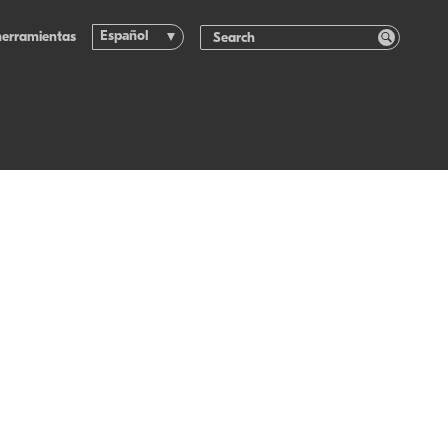
Español
herramientas