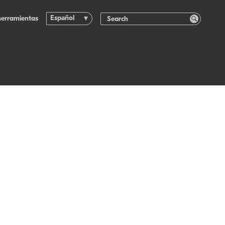
Español
herramientas