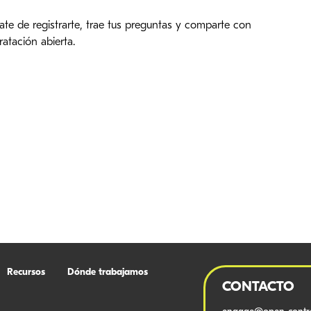
ate de registrarte, trae tus preguntas y comparte con
atación abierta.
Recursos
Dónde trabajamos
CONTACTO