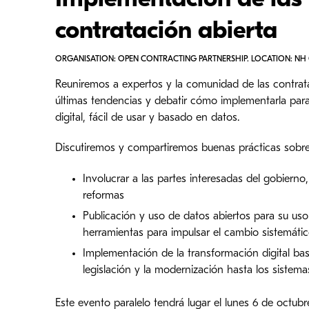
Implementación de las 
contratación abierta
ORGANISATION: OPEN CONTRACTING PARTNERSHIP. LOCATION: NH
Reuniremos a expertos y la comunidad de las contratac
últimas tendencias y debatir cómo implementarla para 
digital, fácil de usar y basado en datos.
Discutiremos y compartiremos buenas prácticas sobre
Involucrar a las partes interesadas del gobierno,
reformas
Publicación y uso de datos abiertos para su uso
herramientas para impulsar el cambio sistemáti
Implementación de la transformación digital bas
legislación y la modernización hasta los sistema
Este evento paralelo tendrá lugar el lunes 6 de octubre