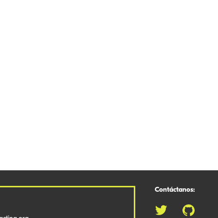
Contáctanos: