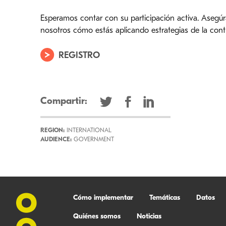
Esperamos contar con su participación activa. Asegúr
nosotros cómo estás aplicando estrategias de la contr
REGISTRO
Compartir:
REGION:
INTERNATIONAL
AUDIENCE:
GOVERNMENT
Cómo implementar
Temáticas
Datos
Quiénes somos
Noticias