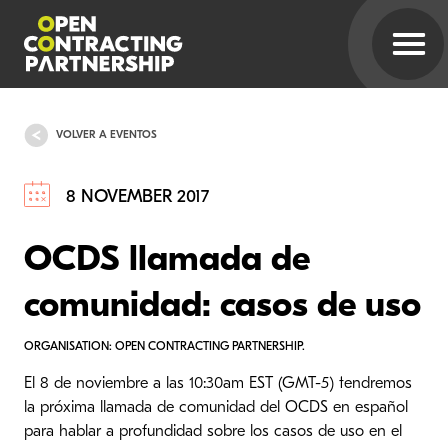
VOLVER A EVENTOS
8 NOVEMBER 2017
OCDS llamada de
comunidad: casos de uso
ORGANISATION: OPEN CONTRACTING PARTNERSHIP.
El 8 de noviembre a las 10:30am EST (GMT-5) tendremos
la próxima llamada de comunidad del OCDS en español
para hablar a profundidad sobre los casos de uso en el