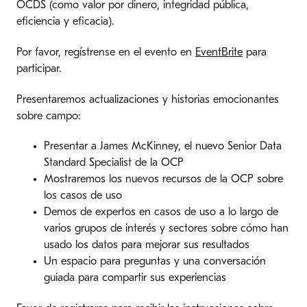
OCDS (como valor por dinero, integridad pública,
eficiencia y eficacia).
Por favor, regístrense en el evento en
EventBrite
para
participar.
Presentaremos actualizaciones y historias emocionantes
sobre campo:
Presentar a James McKinney, el nuevo Senior Data
Standard Specialist de la OCP
Mostraremos los nuevos recursos de la OCP sobre
los casos de uso
Demos de expertos en casos de uso a lo largo de
varios grupos de interés y sectores sobre cómo han
usado los datos para mejorar sus resultados
Un espacio para preguntas y una conversación
guiada para compartir sus experiencias