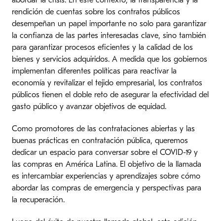
abordar la crisis. En este contexto, la transparencia y la
rendición de cuentas sobre los contratos públicos
desempeñan un papel importante no solo para garantizar
la confianza de las partes interesadas clave, sino también
para garantizar procesos eficientes y la calidad de los
bienes y servicios adquiridos. A medida que los gobiernos
implementan diferentes políticas para reactivar la
economía y revitalizar el tejido empresarial, los contratos
públicos tienen el doble reto de asegurar la efectividad del
gasto público y avanzar objetivos de equidad.
Como promotores de las contrataciones abiertas y las
buenas prácticas en contratación pública, queremos
dedicar un espacio para conversar sobre el COVID-19 y
las compras en América Latina. El objetivo de la llamada
es intercambiar experiencias y aprendizajes sobre cómo
abordar las compras de emergencia y perspectivas para
la recuperación.