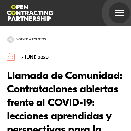
VOLVER A EVENTOS
17 JUNE 2020
Llamada de Comunidad:
Contrataciones abiertas
frente al COVID-19:
lecciones aprendidas y
perspectivas para la