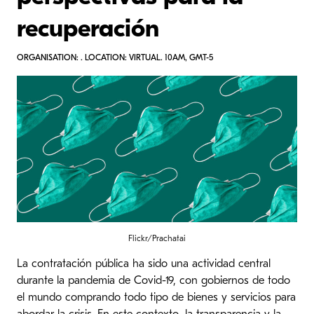
recuperación
ORGANISATION: . LOCATION: VIRTUAL. 10AM, GMT-5
Flickr/Prachatai
La contratación pública ha sido una actividad central
durante la pandemia de Covid-19, con gobiernos de todo
el mundo comprando todo tipo de bienes y servicios para