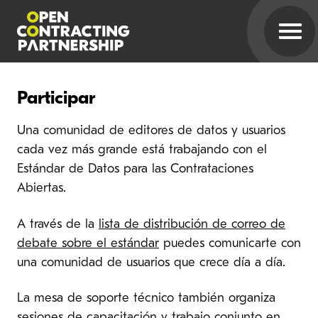
Participar
Una comunidad de editores de datos y usuarios
cada vez más grande está trabajando con el
Estándar de Datos para las Contrataciones
Abiertas.
A través de la
lista de distribución de correo de
debate sobre el estándar
puedes comunicarte con
una comunidad de usuarios que crece día a día.
La mesa de soporte técnico también organiza
sesiones de capacitación y trabajo conjunto en