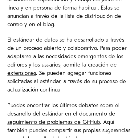
línea y en persona de forma habitual. Estas se
anuncian a través de la lista de distribución de
correo y en el blog.
El estándar de datos se ha desarrollado a través
de un proceso abierto y colaborativo. Para poder
adaptarse a las necesidades emergentes de los
editores y los usuarios,
admite la creación de
extensiones
. Se pueden agregar funciones
solicitadas al estándar, a través de su proceso de
actualización continua.
Puedes encontrar los últimos debates sobre el
desarrollo del estándar en el
documento de
seguimiento de problemas de GitHub
. Aquí
también puedes compartir sus propias sugerencias